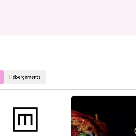
Hébergements