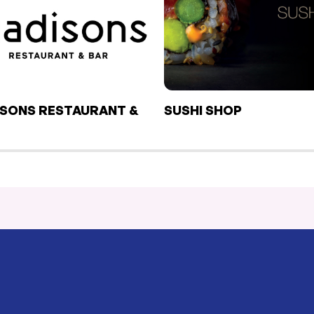
SONS RESTAURANT &
SUSHI SHOP