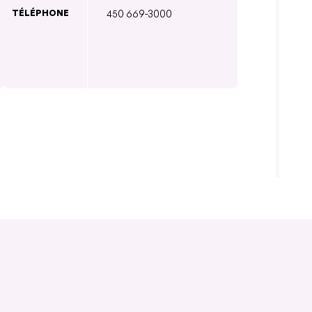
TÉLÉPHONE
450 669-3000