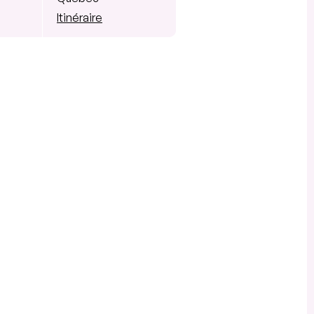
Itinéraire