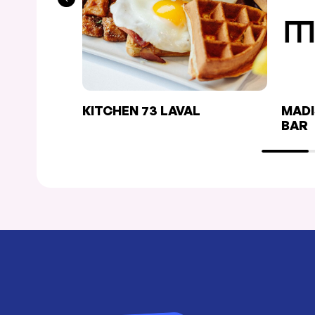
KITCHEN 73 LAVAL
MADI
BAR