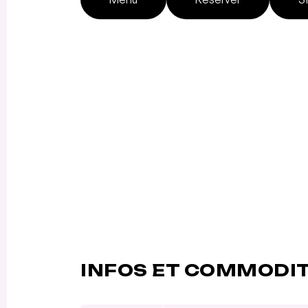
INFOS ET COMMODI