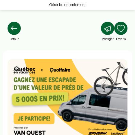
Gérer le consentement
Retour
Partager
Favoris