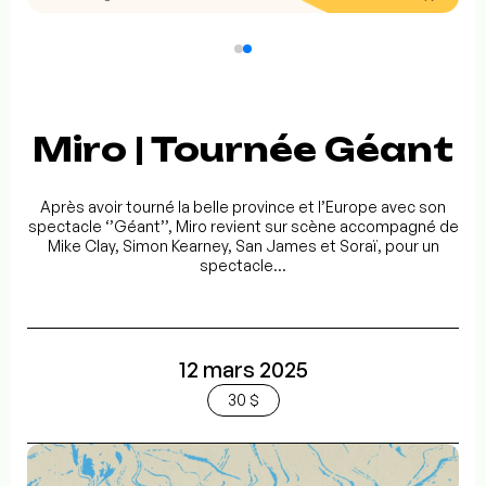
Miro | Tournée Géant
Après avoir tourné la belle province et l’Europe avec son
spectacle ‘’Géant’’, Miro revient sur scène accompagné de
Mike Clay, Simon Kearney, San James et Soraï, pour un
spectacle...
12 mars 2025
30 $