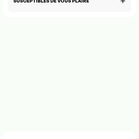
SUSCEPTIBLES DE VOUS PLAIRE