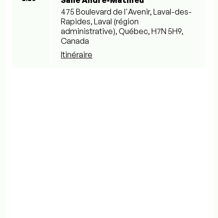
Salle André-Mathieu
475 Boulevard de l'Avenir, Laval-des-
Rapides, Laval (région
administrative), Québec, H7N 5H9,
Canada
Itinéraire