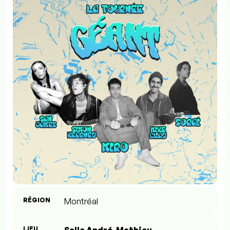
RÉGION
Montréal
LIEU