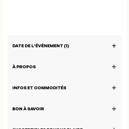
DATE DE L'ÉVÉNEMENT (1)
À PROPOS
INFOS ET COMMODITÉS
BON À SAVOIR