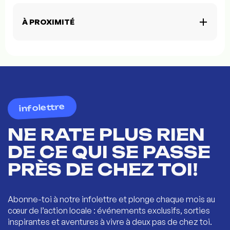
À PROXIMITÉ
infolettre
NE RATE PLUS RIEN
DE CE QUI SE PASSE
PRÈS DE CHEZ TOI!
Abonne-toi à notre infolettre et plonge chaque mois au
cœur de l’action locale : événements exclusifs, sorties
inspirantes et aventures à vivre à deux pas de chez toi.