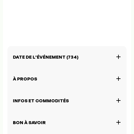
DATE DE L'ÉVÉNEMENT (734)
À PROPOS
INFOS ET COMMODITÉS
BON À SAVOIR