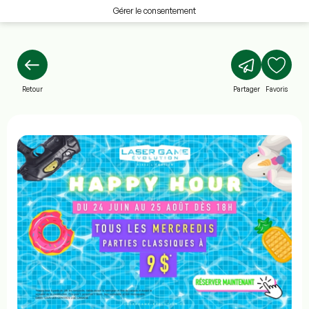
Gérer le consentement
Retour
Partager
Favoris