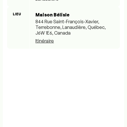
LIEU
Maison Bélisle
844 Rue Saint-François-Xavier,
Terrebonne, Lanaudière, Québec,
J6W 1E6, Canada
Itinéraire