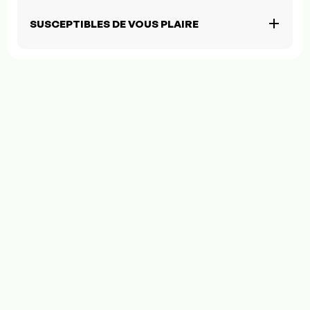
SUSCEPTIBLES DE VOUS PLAIRE