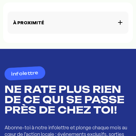
À PROXIMITÉ
infolettre
NE RATE PLUS RIEN
DE CE QUI SE PASSE
PRÈS DE CHEZ TOI!
Abonne-toi à notre infolettre et plonge chaque mois au
cœur de l’action locale : événements exclusifs, sorties