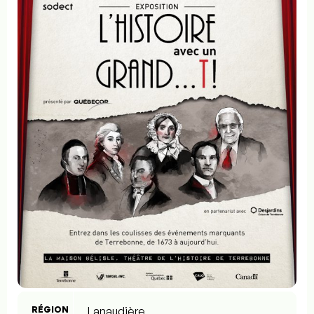
RÉGION
Lanaudière