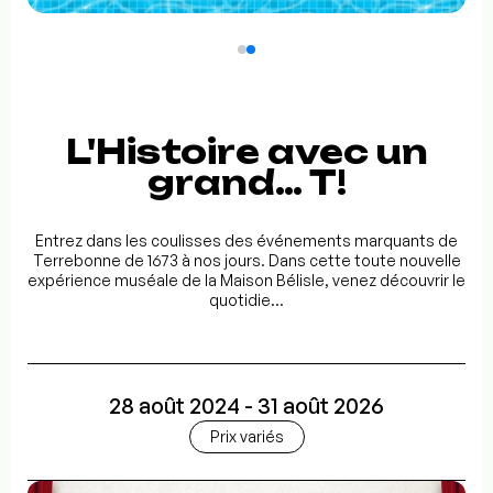
L'Histoire avec un
grand… T!
Entrez dans les coulisses des événements marquants de
Terrebonne de 1673 à nos jours. Dans cette toute nouvelle
expérience muséale de la Maison Bélisle, venez découvrir le
quotidie...
28 août 2024 - 31 août 2026
Prix variés