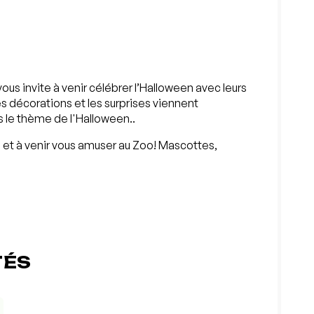
ous invite à venir célébrer l’Halloween avec leurs
 décorations et les surprises viennent
s le thème de l'Halloween..
me et à venir vous amuser au Zoo! Mascottes,
TÉS