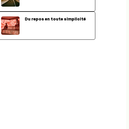
Du repos en toute simplicité