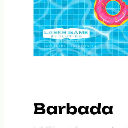
Barbada