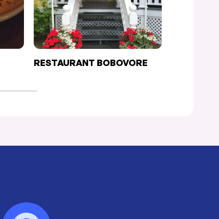
RESTAURANT BOBOVORE
SMOKEY