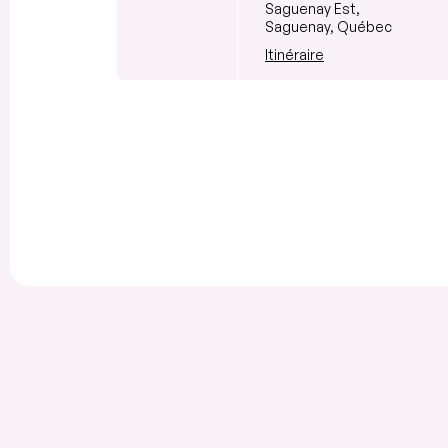
Saguenay Est,
Saguenay, Québec
Itinéraire