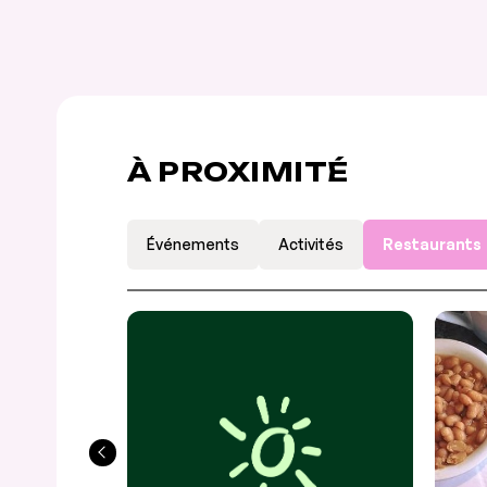
À PROXIMITÉ
Événements
Activités
Restaurants