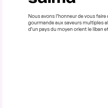
Nous avons l’honneur de vous faire 
gourmande aux saveurs multiples all
d’un pays du moyen orient le liban et