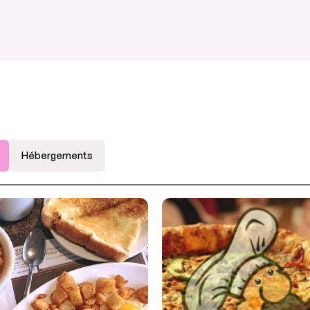
Hébergements