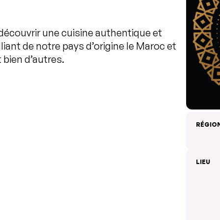
découvrir une cuisine authentique et
iant de notre pays d’origine le Maroc et
 bien d’autres.
RÉGIO
LIEU