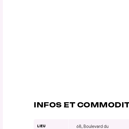
INFOS ET COMMODI
LIEU
68, Boulevard du