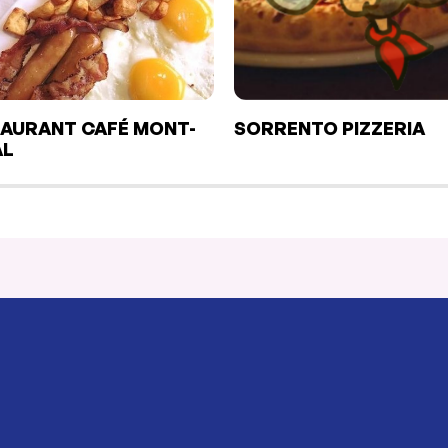
AURANT CAFÉ MONT-
SORRENTO PIZZERIA
AL