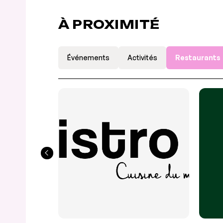
À PROXIMITÉ
Événements
Activités
Restaurants