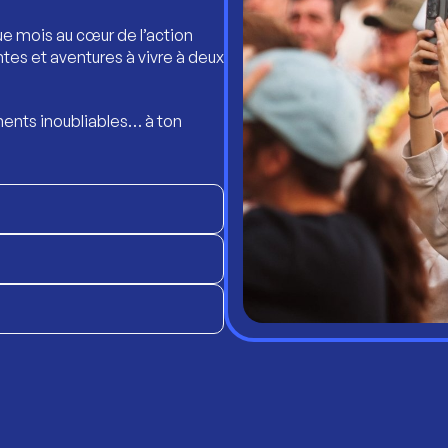
ue mois au cœur de l’action
ntes et aventures à vivre à deux
ents inoubliables… à ton