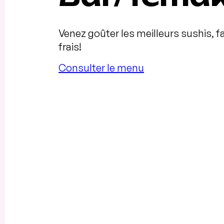
Venez goûter les meilleurs sushis, f
frais!
Consulter le menu