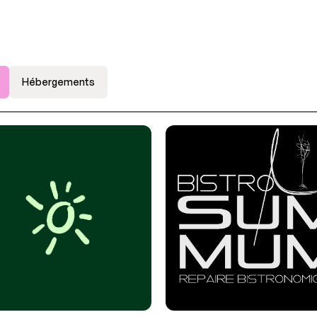
Hébergements