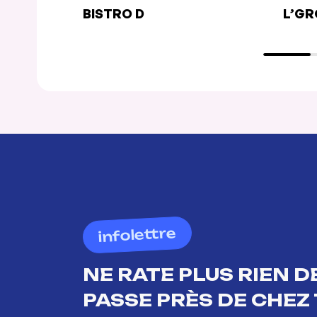
BISTRO D
L’GR
infolettre
NE RATE PLUS RIEN DE
PASSE PRÈS DE CHEZ 