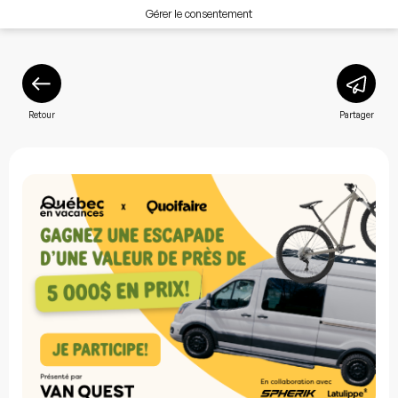
Gérer le consentement
Retour
Partager