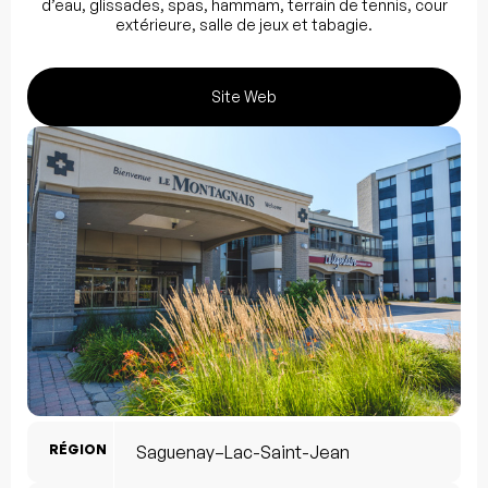
d’eau, glissades, spas, hammam, terrain de tennis, cour
extérieure, salle de jeux et tabagie.
Site Web
RÉGION
Saguenay–Lac-Saint-Jean