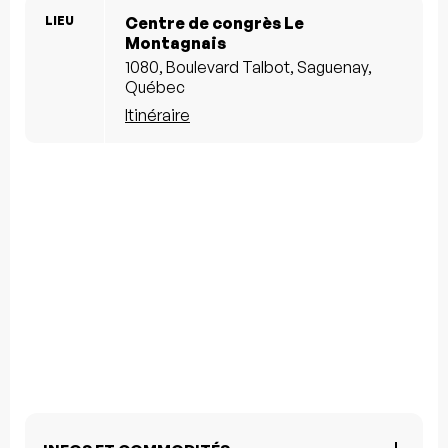
LIEU
Centre de congrès Le
Montagnais
1080, Boulevard Talbot, Saguenay,
Québec
Itinéraire