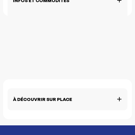
INFOS ET COMMODITÉS
À DÉCOUVRIR SUR PLACE