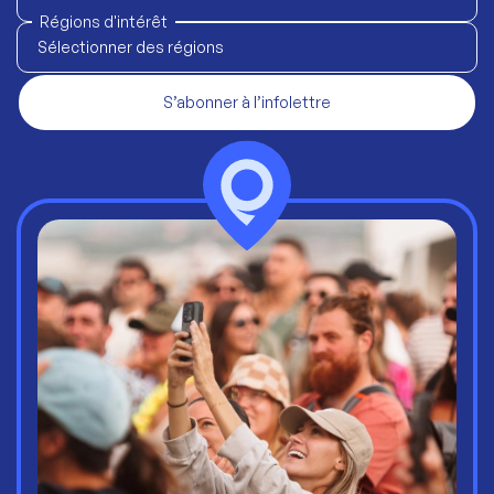
Régions d'intérêt
Sélectionner des régions
S’abonner à l’infolettre