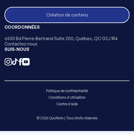
Création de contenu
COORDONNÉES
6500 Bd Pierre-Bertrand Suite 200, Québec, QC G2J 1R4
Contactez-nous
SUIS-NOUS
Politique de confidentialité
Conditions d'utilisation
Centre d'aide
© 2026 Quoifaire | Tous droits réservés