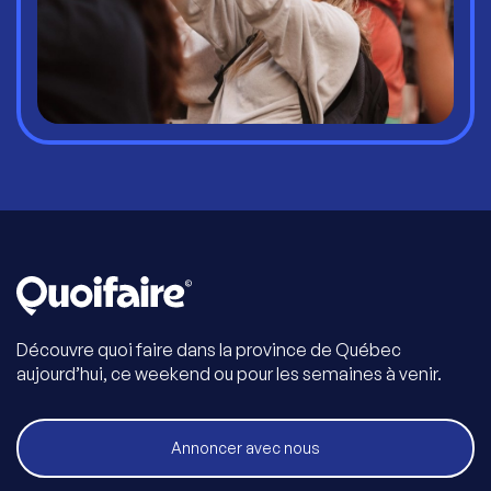
Découvre quoi faire dans la province de Québec
aujourd’hui, ce weekend ou pour les semaines à venir.
Annoncer avec nous