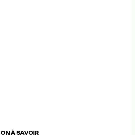
ON À SAVOIR