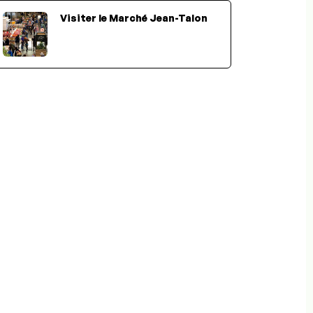
Visiter le Marché Jean-Talon