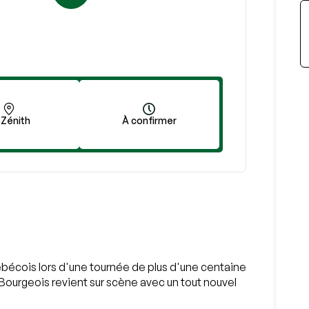
 Zénith
À confirmer
ébécois lors d'une tournée de plus d'une centaine
 Bourgeois revient sur scène avec un tout nouvel