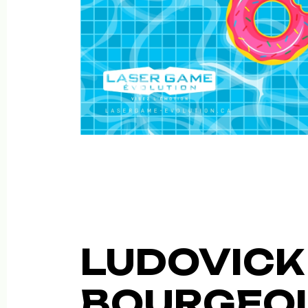
LUDOVICK
BOURGEOI