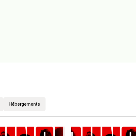
Hébergements