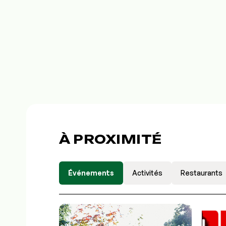
À PROXIMITÉ
Événements
Activités
Restaurants