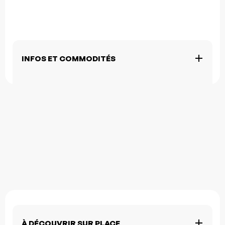
INFOS ET COMMODITÉS
À DÉCOUVRIR SUR PLACE