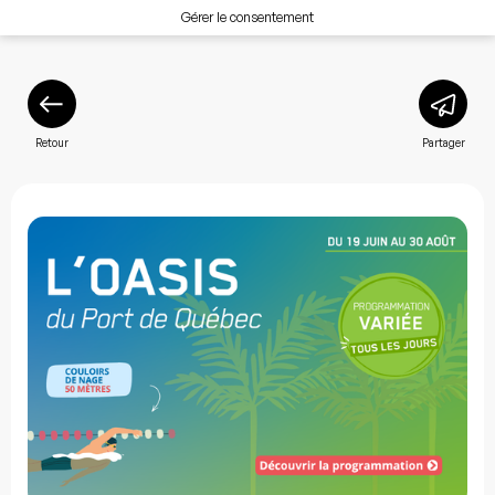
Gérer le consentement
Retour
Partager