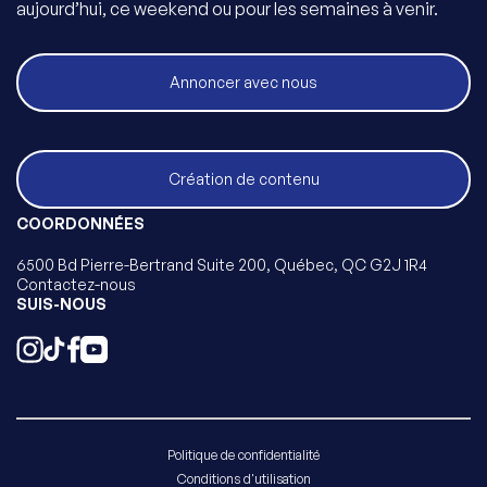
aujourd’hui, ce weekend ou pour les semaines à venir.
Annoncer avec nous
Création de contenu
COORDONNÉES
6500 Bd Pierre-Bertrand Suite 200, Québec, QC G2J 1R4
Contactez-nous
SUIS-NOUS
Politique de confidentialité
Conditions d'utilisation