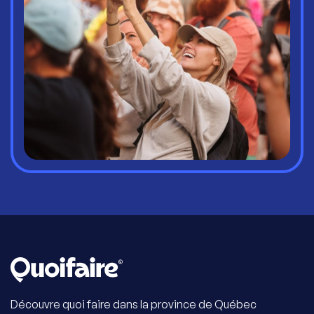
Découvre quoi faire dans la province de Québec