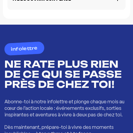
infolettre
NE RATE PLUS RIEN
DE CE QUI SE PASSE
PRÈS DE CHEZ TOI!
Abonne-toi à notre infolettre et plonge chaque mois au
cœur de l’action locale : événements exclusifs, sorties
inspirantes et aventures à vivre à deux pas de chez toi.
Dès maintenant, prépare-toi à vivre des moments