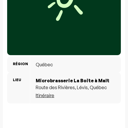
RÉGION
Québec
LIEU
Microbrasserie La Boite à Malt
Route des Rivières, Lévis, Québec
Itinéraire