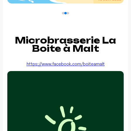
Microbrasserie La
Boite à Malt
https://www.facebook.com/boiteamalt