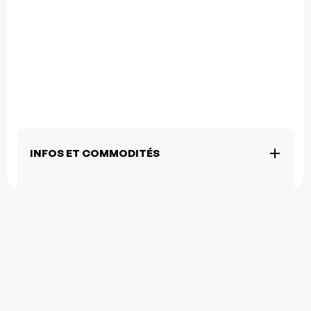
INFOS ET COMMODITÉS