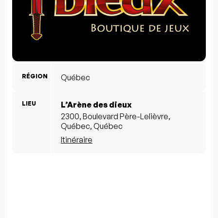
RÉGION
Québec
LIEU
L’Arène des dieux
2300, Boulevard Père-Lelièvre,
Québec, Québec
Itinéraire