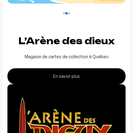
L’Arène des dieux
Magasin de cartes de collection à Québec
En savoir plus