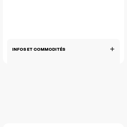
INFOS ET COMMODITÉS