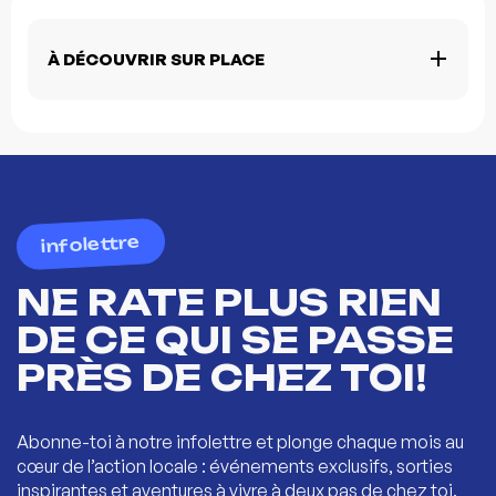
À DÉCOUVRIR SUR PLACE
infolettre
NE RATE PLUS RIEN
DE CE QUI SE PASSE
PRÈS DE CHEZ TOI!
Abonne-toi à notre infolettre et plonge chaque mois au
cœur de l’action locale : événements exclusifs, sorties
inspirantes et aventures à vivre à deux pas de chez toi.