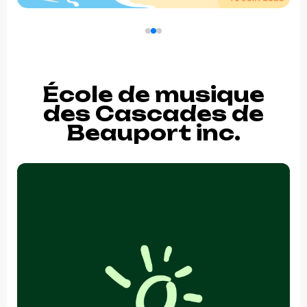
École de musique
des Cascades de
Beauport inc.