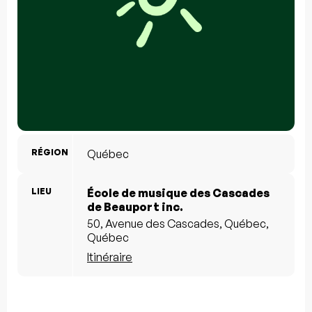
RÉGION
Québec
LIEU
École de musique des Cascades
de Beauport inc.
50, Avenue des Cascades, Québec,
Québec
Itinéraire