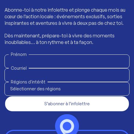
Abonne-toi à notre infolettre et plonge chaque mois au
cœur de l’action locale : événements exclusifs, sorties
inspirantes et aventures à vivre à deux pas de chez toi.
Dès maintenant, prépare-toi à vivre des moments
inoubliables… à ton rythme et à ta façon.
Prénom
Courriel
Régions d'intérêt
Sélectionner des régions
S’abonner à l’infolettre