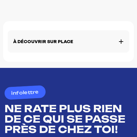
À DÉCOUVRIR SUR PLACE
infolettre
NE RATE PLUS RIEN
DE CE QUI SE PASSE
PRÈS DE CHEZ TOI!