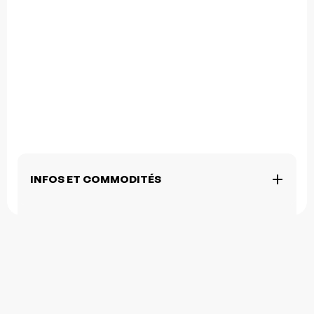
INFOS ET COMMODITÉS