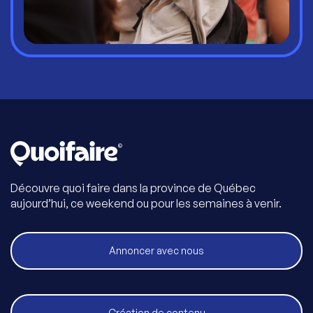
Découvre quoi faire dans la province de Québec
aujourd’hui, ce weekend ou pour les semaines à venir.
Annoncer avec nous
Création de contenu