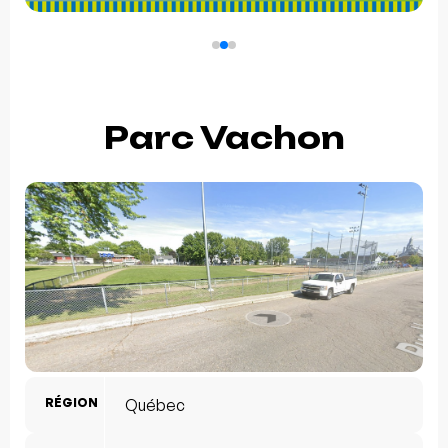
Parc Vachon
RÉGION
Québec