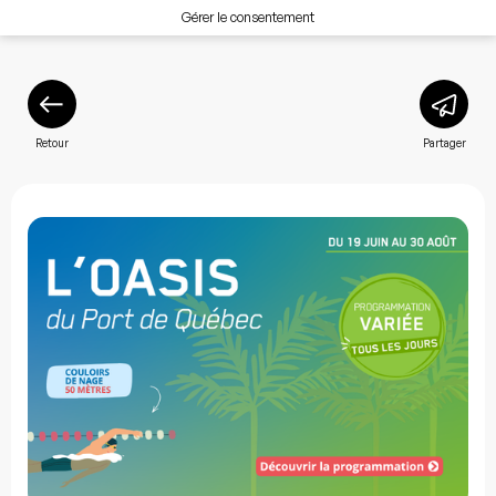
Gérer le consentement
Retour
Partager