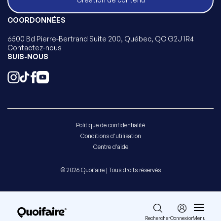
COORDONNÉES
6500 Bd Pierre-Bertrand Suite 200, Québec, QC G2J 1R4
Contactez-nous
SUIS-NOUS
Politique de confidentialité
Conditions d'utilisation
Centre d'aide
© 2026 Quoifaire | Tous droits réservés
Rechercher
Connexion
Menu