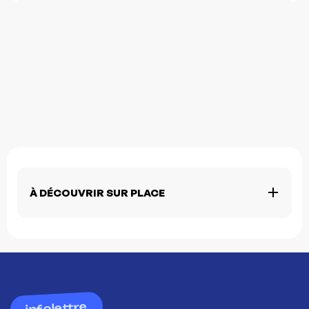
À DÉCOUVRIR SUR PLACE
infolettre