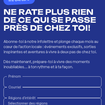
NE RATE PLUS RIEN
DE CE QUI SE PASSE
PRÈS DE CHEZ TOI!
Abonne-toi à notre infolettre et plonge chaque mois au
cœur de l’action locale : événements exclusifs, sorties
inspirantes et aventures à vivre à deux pas de chez toi.
Dès maintenant, prépare-toi à vivre des moments
inoubliables… à ton rythme et à ta façon.
Prénom
Courriel
Régions d'intérêt
Sélectionner des régions