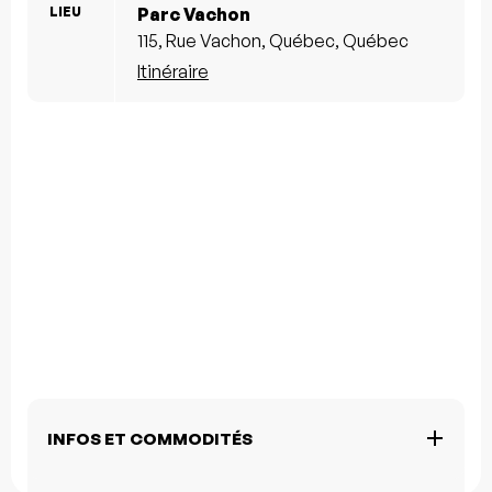
LIEU
Parc Vachon
115, Rue Vachon, Québec, Québec
Itinéraire
INFOS ET COMMODITÉS