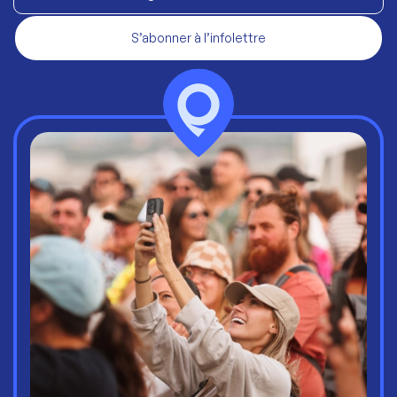
S’abonner à l’infolettre