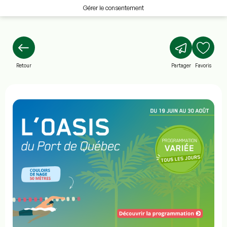
Gérer le consentement
Retour
Partager
Favoris