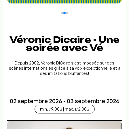
Véronic Dicaire - Une
soirée avec Vé
Depuis 2002, Véronic DiCaire s'est imposée sur des
scènes internationales grâce à sa voix exceptionnelle et à
ses imitations bluffantes!
02 septembre 2026 - 03 septembre 2026
min. 79.00$ | max. 172.00$