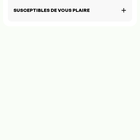
SUSCEPTIBLES DE VOUS PLAIRE