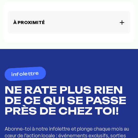
À PROXIMITÉ
infolettre
NE RATE PLUS RIEN
DE CE QUI SE PASSE
PRÈS DE CHEZ TOI!
Abonne-toi à notre infolettre et plonge chaque mois au
cœur de l’action locale : événements exclusifs, sorties