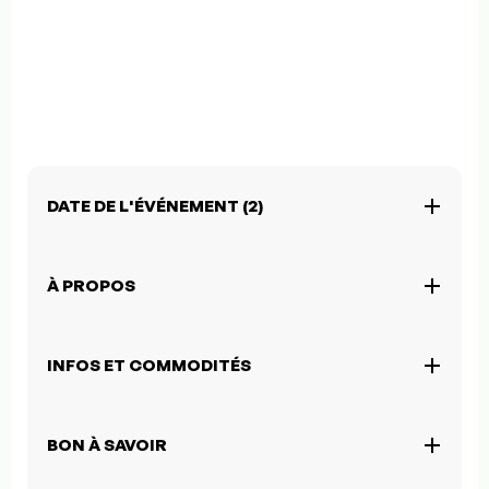
DATE DE L'ÉVÉNEMENT (2)
À PROPOS
INFOS ET COMMODITÉS
BON À SAVOIR