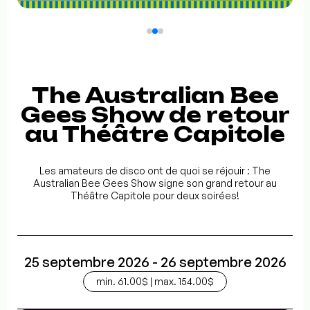
The Australian Bee
Gees Show de retour
au Théâtre Capitole
Les amateurs de disco ont de quoi se réjouir : The
Australian Bee Gees Show signe son grand retour au
Théâtre Capitole pour deux soirées!
25 septembre 2026 - 26 septembre 2026
min. 61.00$ | max. 154.00$