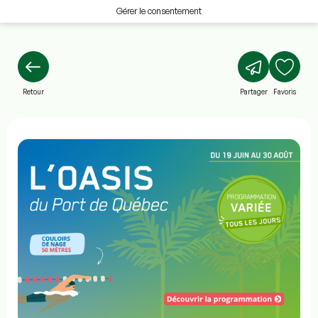
Gérer le consentement
Retour
Partager
Favoris