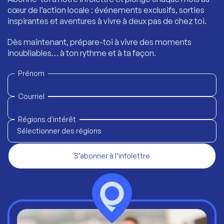
cœur de l’action locale : événements exclusifs, sorties
inspirantes et aventures à vivre à deux pas de chez toi.
Dès maintenant, prépare-toi à vivre des moments
inoubliables… à ton rythme et à ta façon.
Prénom
Courriel
Régions d'intérêt
Sélectionner des régions
S’abonner à l’infolettre