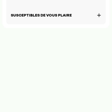
SUSCEPTIBLES DE VOUS PLAIRE