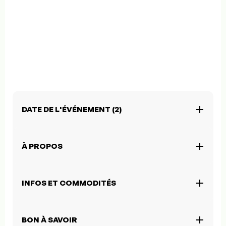
DATE DE L'ÉVÉNEMENT (2)
À PROPOS
INFOS ET COMMODITÉS
BON À SAVOIR