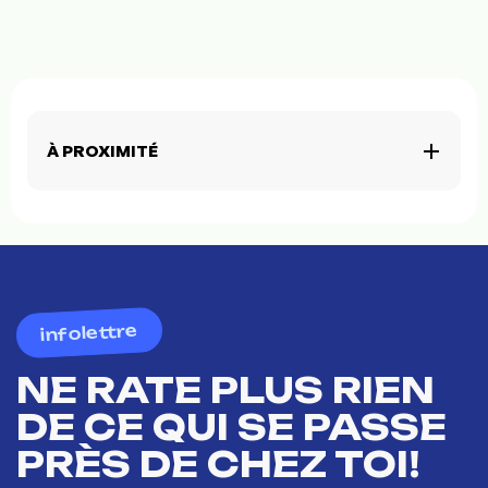
À PROXIMITÉ
infolettre
NE RATE PLUS RIEN
DE CE QUI SE PASSE
PRÈS DE CHEZ TOI!