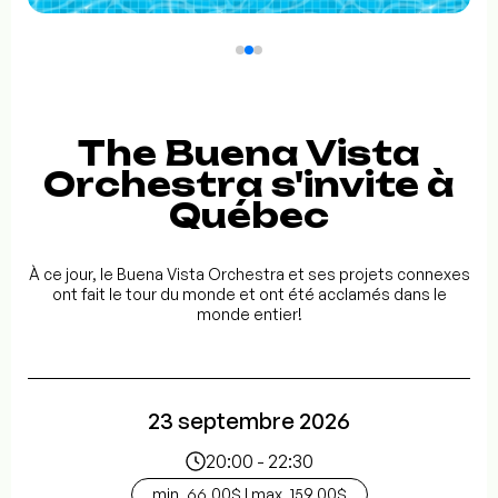
The Buena Vista
Orchestra s'invite à
Québec
À ce jour, le Buena Vista Orchestra et ses projets connexes
ont fait le tour du monde et ont été acclamés dans le
monde entier!
23 septembre 2026
20:00 - 22:30
min. 66.00$ | max. 159.00$