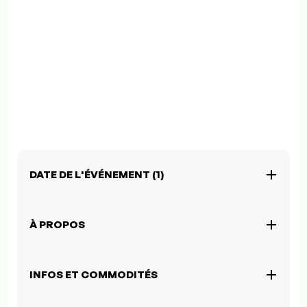
DATE DE L'ÉVÉNEMENT (1)
À PROPOS
INFOS ET COMMODITÉS