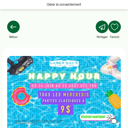
Gérer le consentement
Retour
Partager
Favoris