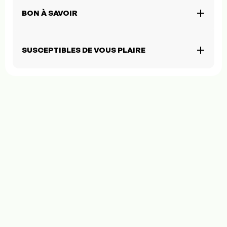
BON À SAVOIR
SUSCEPTIBLES DE VOUS PLAIRE