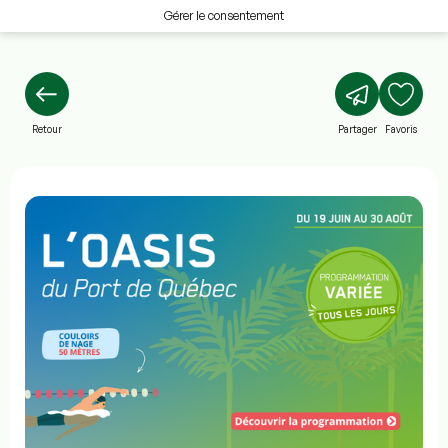
Gérer le consentement
Retour
Partager
Favoris