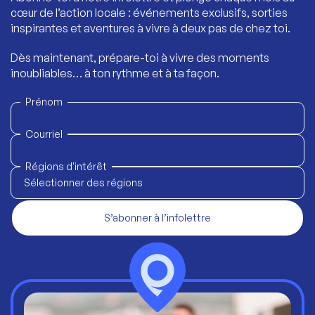
cœur de l’action locale : événements exclusifs, sorties
inspirantes et aventures à vivre à deux pas de chez toi.
Dès maintenant, prépare-toi à vivre des moments
inoubliables… à ton rythme et à ta façon.
Prénom
Courriel
Régions d'intérêt
Sélectionner des régions
S’abonner à l’infolettre