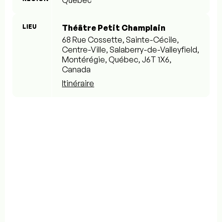
Québec
LIEU
Théâtre Petit Champlain
68 Rue Cossette, Sainte-Cécile,
Centre-Ville, Salaberry-de-Valleyfield,
Montérégie, Québec, J6T 1X6,
Canada
Itinéraire