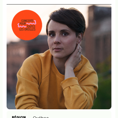
RÉGION