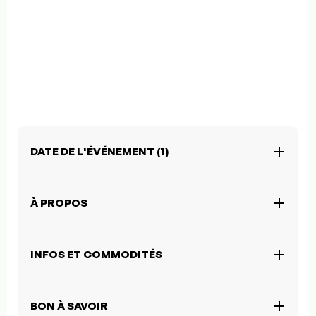
DATE DE L'ÉVÉNEMENT (1)
À PROPOS
INFOS ET COMMODITÉS
BON À SAVOIR