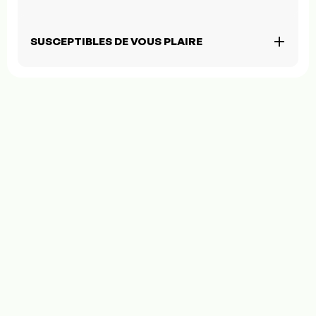
SUSCEPTIBLES DE VOUS PLAIRE