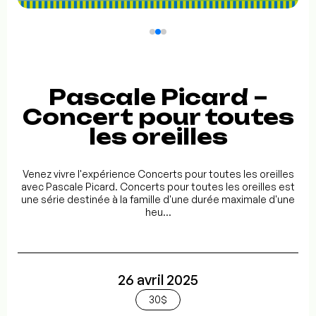
Pascale Picard –
Concert pour toutes
les oreilles
Venez vivre l'expérience Concerts pour toutes les oreilles
avec Pascale Picard. Concerts pour toutes les oreilles est
une série destinée à la famille d'une durée maximale d'une
heu...
26 avril 2025
30$