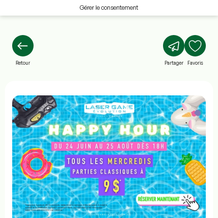
Gérer le consentement
Retour
Partager
Favoris