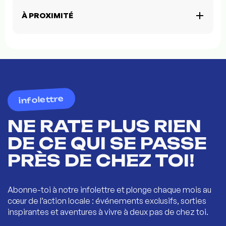
À PROXIMITÉ
infolettre
NE RATE PLUS RIEN
DE CE QUI SE PASSE
PRÈS DE CHEZ TOI!
Abonne-toi à notre infolettre et plonge chaque mois au
cœur de l’action locale : événements exclusifs, sorties
inspirantes et aventures à vivre à deux pas de chez toi.