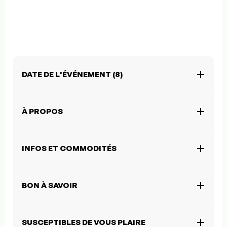
DATE DE L'ÉVÉNEMENT (8)
À PROPOS
INFOS ET COMMODITÉS
BON À SAVOIR
SUSCEPTIBLES DE VOUS PLAIRE