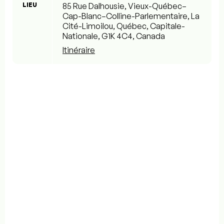
LIEU
85 Rue Dalhousie, Vieux-Québec–
Cap-Blanc–Colline-Parlementaire, La
Cité-Limoilou, Québec, Capitale-
Nationale, G1K 4C4, Canada
Itinéraire