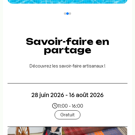
Savoir-faire en
partage
Découvrez les savoir-faire artisanaux !
28 juin 2026 - 16 août 2026
11:00 - 16:00
Gratuit