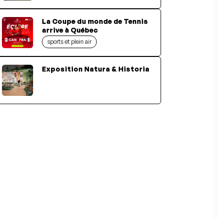
La Coupe du monde de Tennis
arrive à Québec
sports et plein air
Exposition Natura & Historia