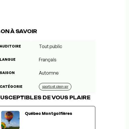
ON À SAVOIR
Tout public
AUDITOIRE
Français
LANGUE
Automne
SAISON
CATÉGORIE
sports et plein air
USCEPTIBLES DE VOUS PLAIRE
Québec Montgolfières