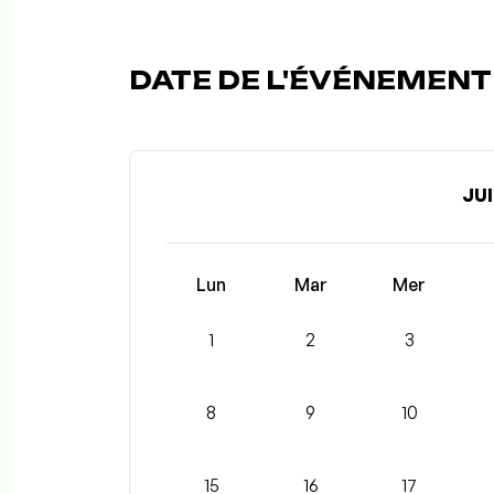
DATE DE L'ÉVÉNEMENT 
JUI
Lun
Mar
Mer
1
2
3
8
9
10
15
16
17