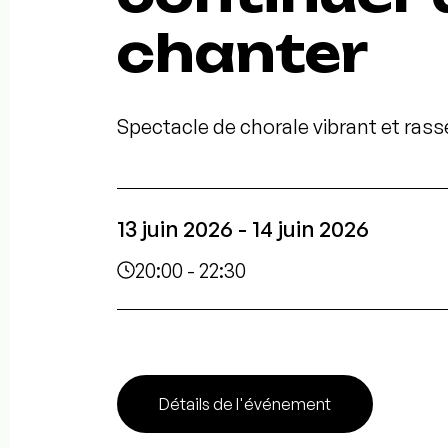
chanter
Spectacle de chorale vibrant et ras
13 juin 2026 - 14 juin 2026
20:00 - 22:30
Détails de l'événement