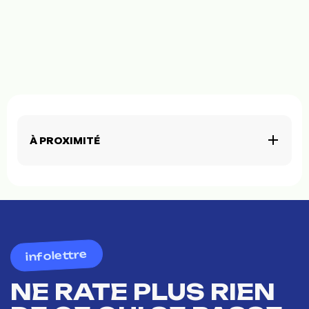
À PROXIMITÉ
infolettre
NE RATE PLUS RIEN