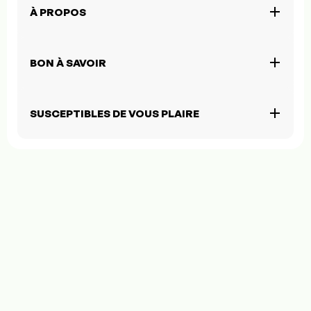
À PROPOS
BON À SAVOIR
SUSCEPTIBLES DE VOUS PLAIRE