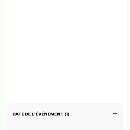
DATE DE L'ÉVÉNEMENT (1)