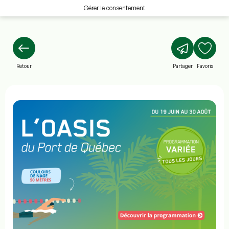
Gérer le consentement
Retour
Partager
Favoris