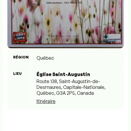
RÉGION
Québec
LIEU
Église Saint-Augustin
Route 138, Saint-Augustin-de-
Desmaures, Capitale-Nationale,
Québec, G3A 2P5, Canada
Itinéraire