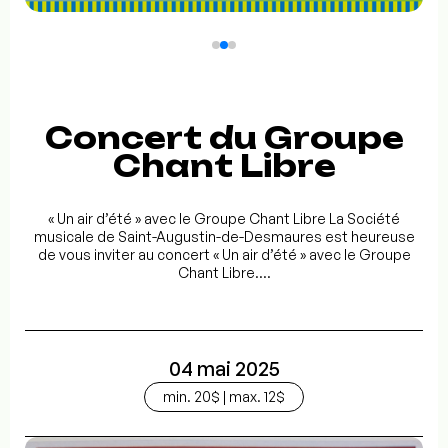
Concert du Groupe
Chant Libre
« Un air d’été » avec le Groupe Chant Libre La Société
musicale de Saint-Augustin-de-Desmaures est heureuse
de vous inviter au concert « Un air d’été » avec le Groupe
Chant Libre....
04 mai 2025
min. 20$ | max. 12$