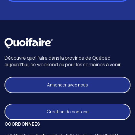
Découvre quoi faire dans la province de Québec
aujourd’hui, ce weekend ou pour les semaines à venir.
Annoncer avec nous
Création de contenu
COORDONNÉES