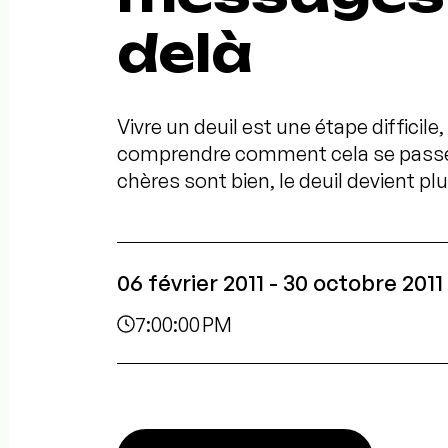
delà
Vivre un deuil est une étape diffici
comprendre comment cela se passe d
chères sont bien, le deuil devient plus
06 février 2011 - 30 octobre 2011
7:00:00 PM