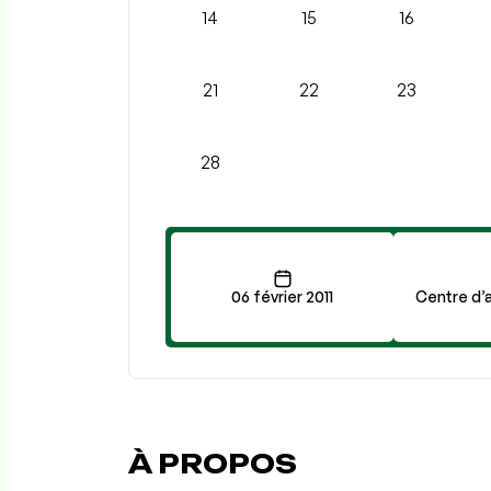
14
15
16
21
22
23
28
06 février 2011
Centre d’a
À PROPOS