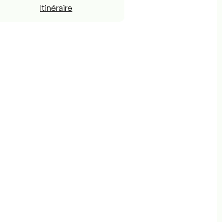
Itinéraire