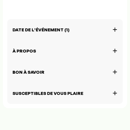
DATE DE L'ÉVÉNEMENT (1)
À PROPOS
BON À SAVOIR
SUSCEPTIBLES DE VOUS PLAIRE