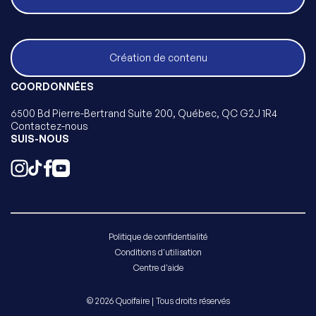
Création de contenu
COORDONNÉES
6500 Bd Pierre-Bertrand Suite 200, Québec, QC G2J 1R4
Contactez-nous
SUIS-NOUS
Politique de confidentialité
Conditions d'utilisation
Centre d'aide
© 2026 Quoifaire | Tous droits réservés