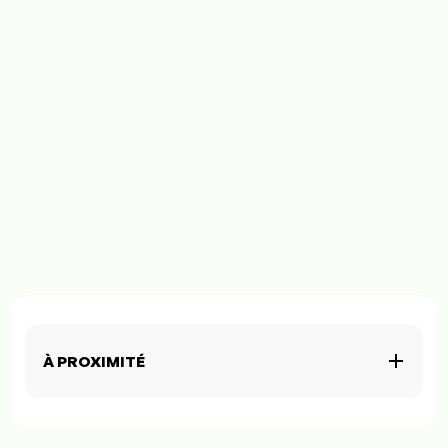
À PROXIMITÉ