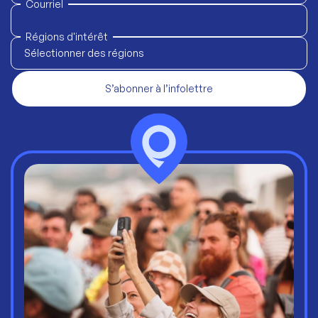
Courriel
Régions d'intérêt
Sélectionner des régions
S’abonner à l’infolettre