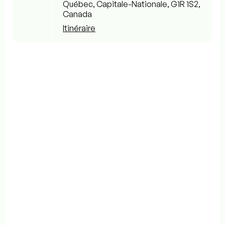
Québec, Capitale-Nationale, G1R 1S2,
Canada
Itinéraire