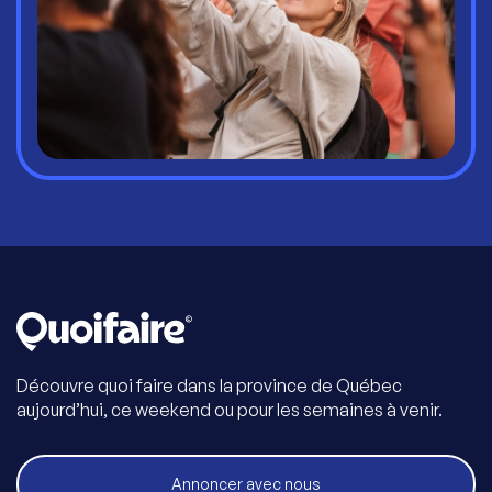
Découvre quoi faire dans la province de Québec
aujourd’hui, ce weekend ou pour les semaines à venir.
Annoncer avec nous