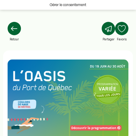
Gérer le consentement
Retour
Partager
Favoris