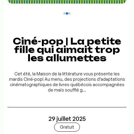
Ciné-pop | La petite
fille qui aimait trop
les allumettes
Cet été, la Maison de la littérature vous présente les
mardis Ciné-pop! Au menu, des projections d’adaptations
cinématographiques de livres québécois accompagnées
de maïs soufflé g...
29 juillet 2025
Gratuit