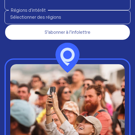
Régions d'intérêt
Sélectionner des régions
S’abonner à l’infolettre