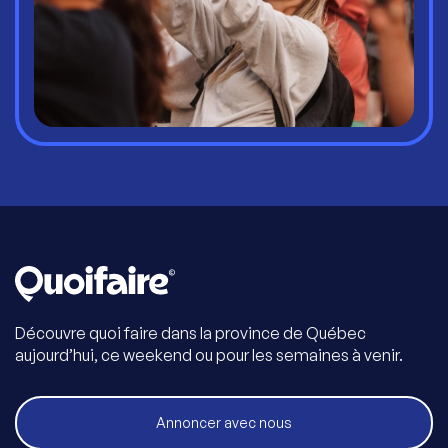
Découvre quoi faire dans la province de Québec
aujourd’hui, ce weekend ou pour les semaines à venir.
Annoncer avec nous