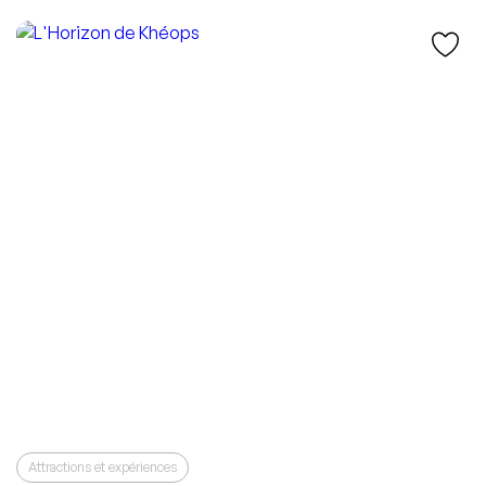
Attractions et expériences