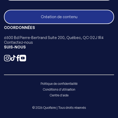
Création de contenu
COORDONNÉES
6500 Bd Pierre-Bertrand Suite 200, Québec, QC G2J 1R4
Contactez-nous
SUIS-NOUS
Politique de confidentialité
Conditions d'utilisation
Centre d'aide
© 2026 Quoifaire | Tous droits réservés