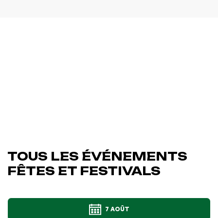
TOUS LES ÉVÉNEMENTS
FÊTES ET FESTIVALS
7 AOÛT