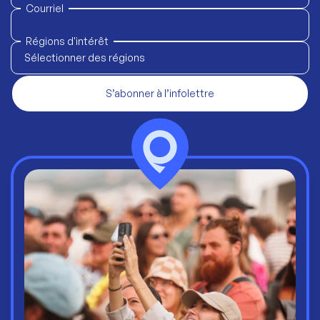
Courriel
Régions d'intérêt
Sélectionner des régions
S’abonner à l’infolettre