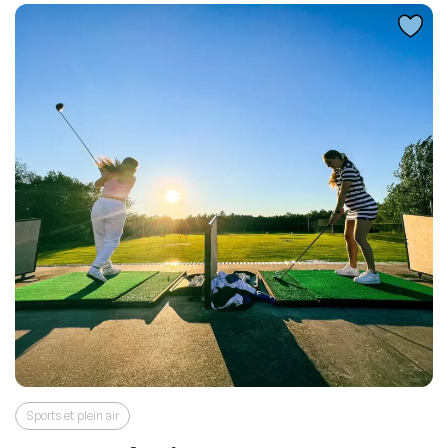
Sports et plein air