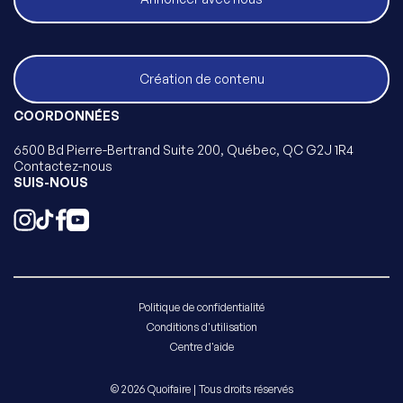
Création de contenu
COORDONNÉES
6500 Bd Pierre-Bertrand Suite 200, Québec, QC G2J 1R4
Contactez-nous
SUIS-NOUS
Politique de confidentialité
Conditions d'utilisation
Centre d'aide
© 2026 Quoifaire | Tous droits réservés