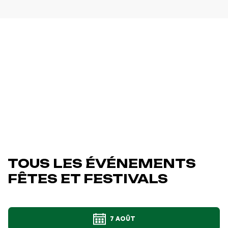
TOUS LES ÉVÉNEMENTS
FÊTES ET FESTIVALS
7 AOÛT