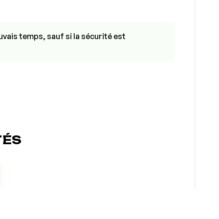
vais temps, sauf si la sécurité est
TÉS