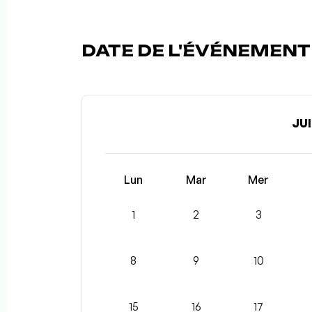
DATE DE L'ÉVÉNEMENT (
JUI
Lun
Mar
Mer
1
2
3
8
9
10
15
16
17