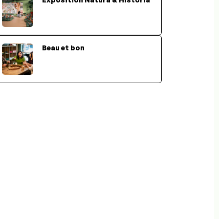
Beau et bon