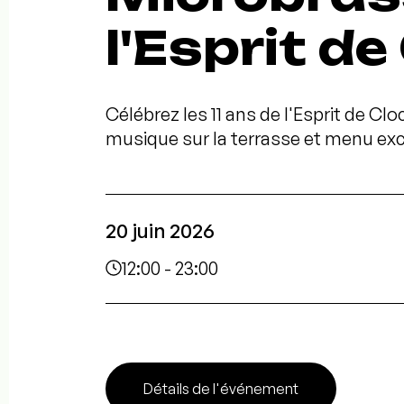
l'Esprit de
Célébrez les 11 ans de l'Esprit de Cloc
musique sur la terrasse et menu exc
20 juin 2026
12:00 - 23:00
Détails de l'événement