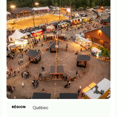
RÉGION
Québec