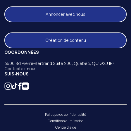
Annoncer avec nous
Création de contenu
COORDONNÉES
6500 Bd Pierre-Bertrand Suite 200, Québec, QC G2J 1R4
Contactez-nous
SUIS-NOUS
Politique de confidentialité
Conditions d'utilisation
Centre d'aide