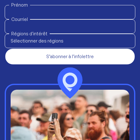
Prénom
Courriel
Régions d'intérêt
Sélectionner des régions
S’abonner à l’infolettre