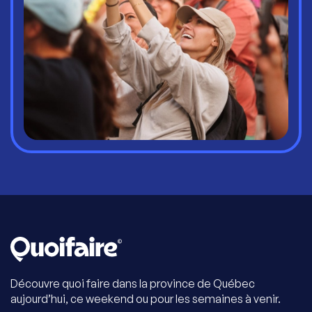
Découvre quoi faire dans la province de Québec
aujourd’hui, ce weekend ou pour les semaines à venir.