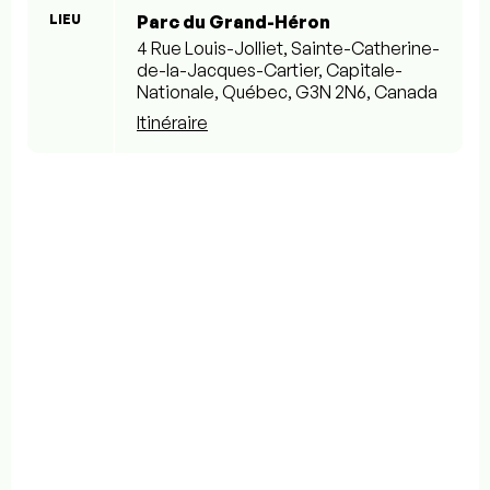
LIEU
Parc du Grand-Héron
4 Rue Louis-Jolliet, Sainte-Catherine-
de-la-Jacques-Cartier, Capitale-
Nationale, Québec, G3N 2N6, Canada
Itinéraire