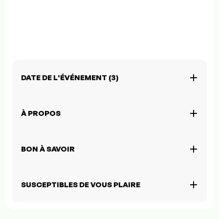
DATE DE L'ÉVÉNEMENT (3)
À PROPOS
BON À SAVOIR
SUSCEPTIBLES DE VOUS PLAIRE