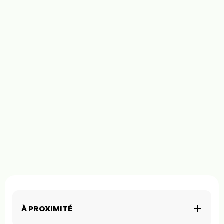
À PROXIMITÉ