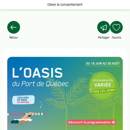
Gérer le consentement
Retour
Partager
Favoris