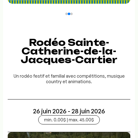
Rodéo Sainte-
Catherine-de-la-
Jacques-Cartier
Un rodéo festif et familial avec compétitions, musique
country et animations.
26 juin 2026 - 28 juin 2026
min. 0.00$ | max. 45.00$