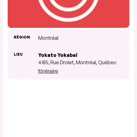
RÉGION
Montréal
LIEU
Yokato Yokabai
4185, Rue Drolet, Montréal, Québec
Itinéraire