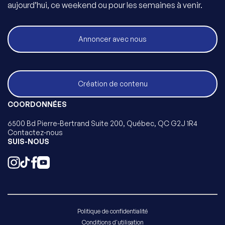
aujourd’hui, ce weekend ou pour les semaines à venir.
Annoncer avec nous
Création de contenu
COORDONNÉES
6500 Bd Pierre-Bertrand Suite 200, Québec, QC G2J 1R4
Contactez-nous
SUIS-NOUS
Politique de confidentialité
Conditions d'utilisation