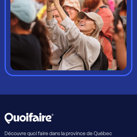
Découvre quoi faire dans la province de Québec