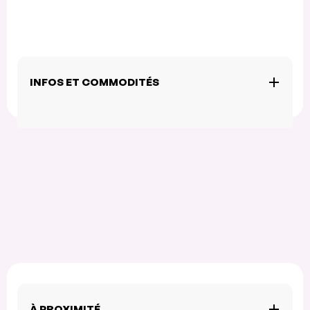
INFOS ET COMMODITÉS
À PROXIMITÉ