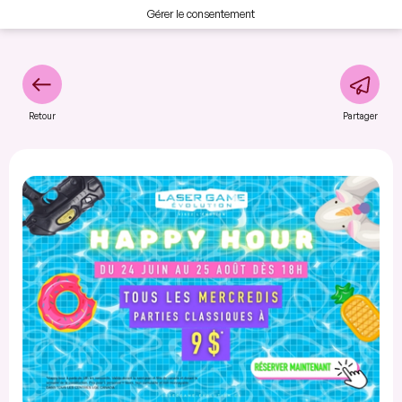
Gérer le consentement
Retour
Partager