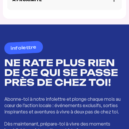
infolettre
NE RATE PLUS RIEN
DE CE QUI SE PASSE
PRÈS DE CHEZ TOI!
Abonne-toi à notre infolettre et plonge chaque mois au
cœur de l’action locale : événements exclusifs, sorties
inspirantes et aventures à vivre à deux pas de chez toi.
Dès maintenant, prépare-toi à vivre des moments