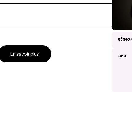
RÉGIO
En savoir plus
LIEU