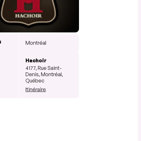
N
Montréal
Hachoir
4177, Rue Saint-
Denis, Montréal,
Québec
Itinéraire