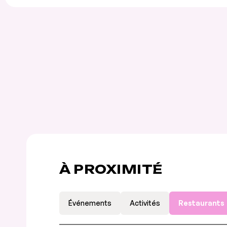
À PROXIMITÉ
Événements
Activités
Restaurants