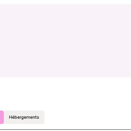
Hébergements