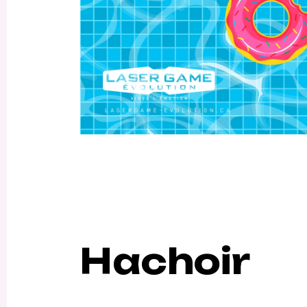
Hachoir