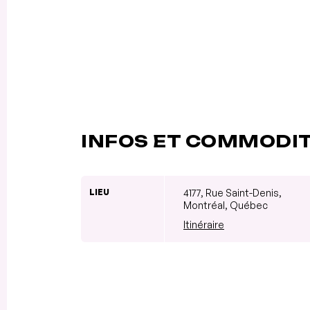
INFOS ET COMMODI
LIEU
4177, Rue Saint-Denis,
Montréal, Québec
Itinéraire