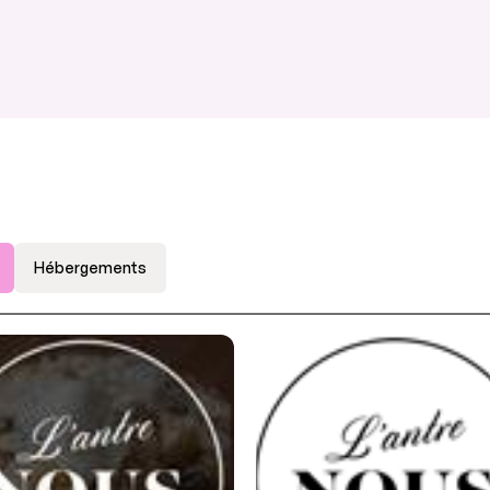
Hébergements