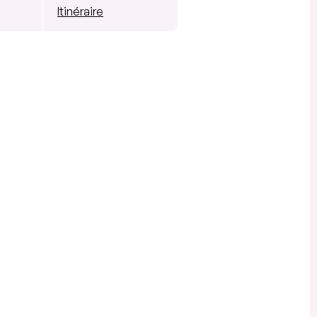
Itinéraire