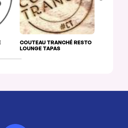
E
COUTEAU TRANCHÉ RESTO
FRESH MT
LOUNGE TAPAS