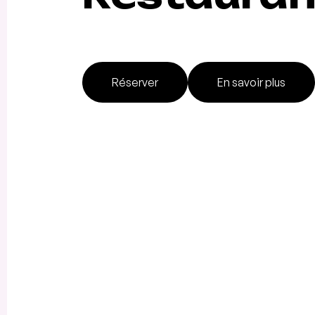
Réserver
En savoir plus