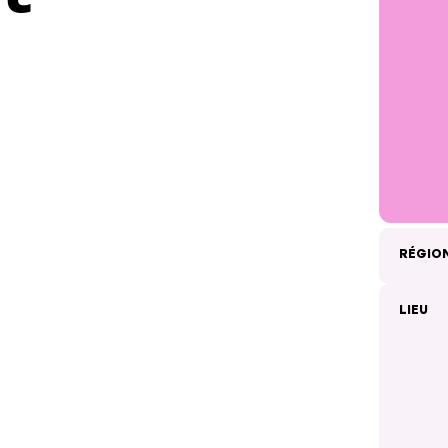
RÉGIO
LIEU