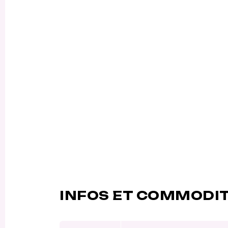
INFOS ET COMMODI