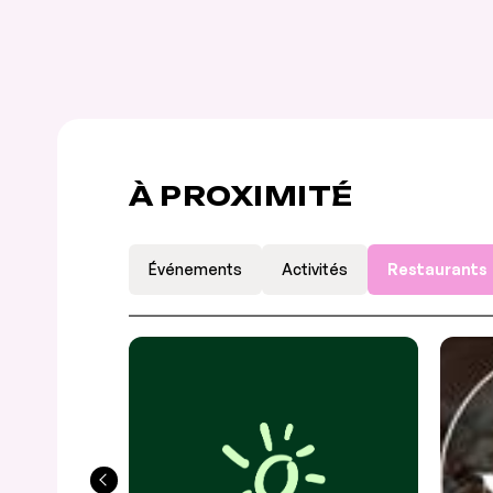
À PROXIMITÉ
Événements
Activités
Restaurants