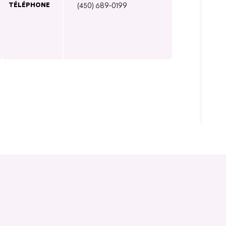
TÉLÉPHONE
(450) 689-0199