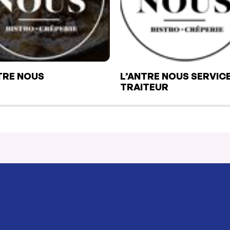
TRE NOUS
L’ANTRE NOUS SERVIC
TRAITEUR