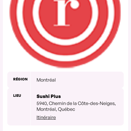
RÉGION
Montréal
LIEU
Sushi Plus
5940, Chemin de la Côte-des-Neiges,
Montréal, Québec
Itinéraire