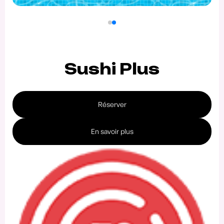
Sushi Plus
Réserver
En savoir plus