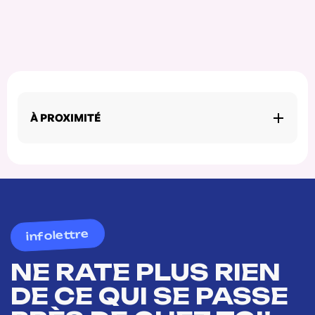
À PROXIMITÉ
infolettre
NE RATE PLUS RIEN
DE CE QUI SE PASSE