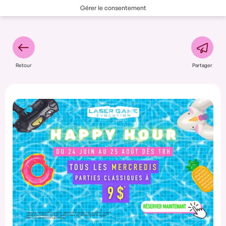
Gérer le consentement
Retour
Partager