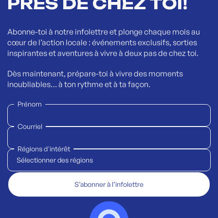
PRÈS DE CHEZ TOI!
Abonne-toi à notre infolettre et plonge chaque mois au
cœur de l’action locale : événements exclusifs, sorties
inspirantes et aventures à vivre à deux pas de chez toi.
Dès maintenant, prépare-toi à vivre des moments
inoubliables… à ton rythme et à ta façon.
Prénom
Courriel
Régions d'intérêt
Sélectionner des régions
S’abonner à l’infolettre