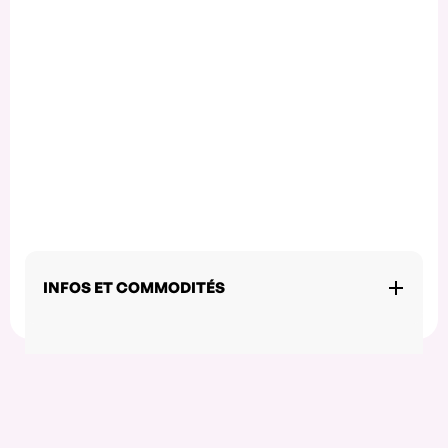
INFOS ET COMMODITÉS