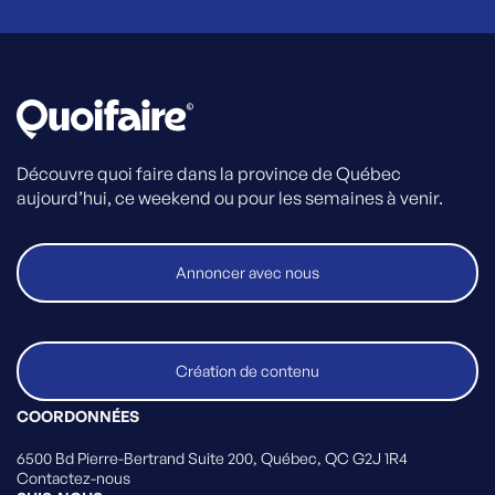
Découvre quoi faire dans la province de Québec
aujourd’hui, ce weekend ou pour les semaines à venir.
Annoncer avec nous
Création de contenu
COORDONNÉES
6500 Bd Pierre-Bertrand Suite 200, Québec, QC G2J 1R4
Contactez-nous