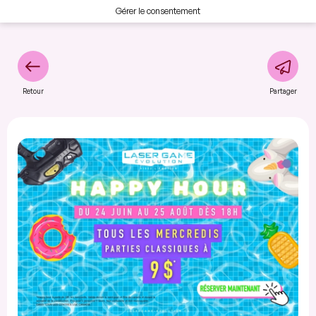
Gérer le consentement
Retour
Partager