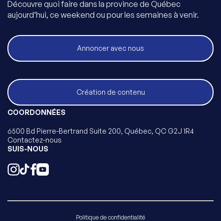
Découvre quoi faire dans la province de Québec
aujourd’hui, ce weekend ou pour les semaines à venir.
Annoncer avec nous
Création de contenu
COORDONNÉES
6500 Bd Pierre-Bertrand Suite 200, Québec, QC G2J 1R4
Contactez-nous
SUIS-NOUS
Politique de confidentialité