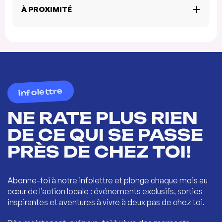
À PROXIMITÉ
infolettre
NE RATE PLUS RIEN
DE CE QUI SE PASSE
PRÈS DE CHEZ TOI!
Abonne-toi à notre infolettre et plonge chaque mois au
cœur de l’action locale : événements exclusifs, sorties
inspirantes et aventures à vivre à deux pas de chez toi.