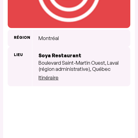
RÉGION
Montréal
LIEU
Soya Restaurant
Boulevard Saint-Martin Ouest, Laval
(région administrative), Québec
Itinéraire