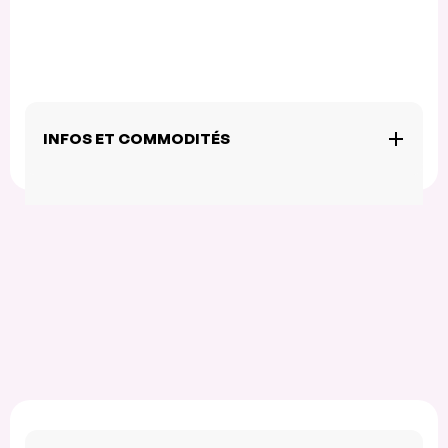
INFOS ET COMMODITÉS