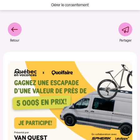
Gérer le consentement
Retour
Partager