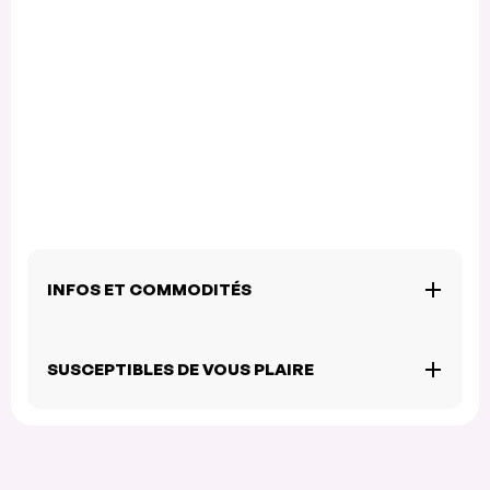
INFOS ET COMMODITÉS
SUSCEPTIBLES DE VOUS PLAIRE