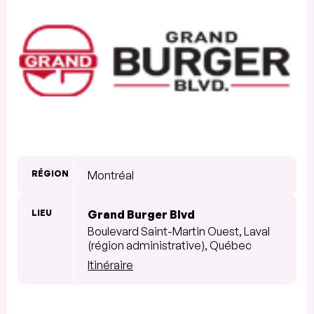
RÉGION
Montréal
LIEU
Grand Burger Blvd
Boulevard Saint-Martin Ouest, Laval
(région administrative), Québec
Itinéraire