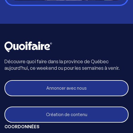
Découvre quoi faire dans la province de Québec
aujourd’hui, ce weekend ou pour les semaines à venir.
Annoncer avec nous
Création de contenu
COORDONNÉES