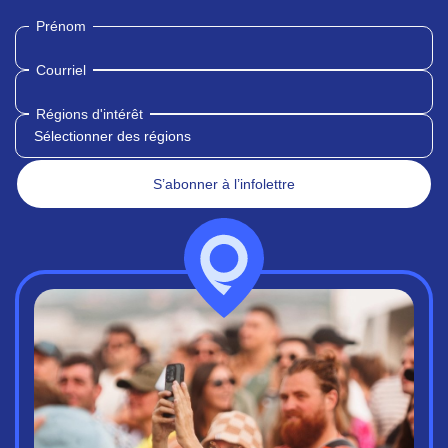
Prénom
Courriel
Régions d'intérêt
Sélectionner des régions
S’abonner à l’infolettre