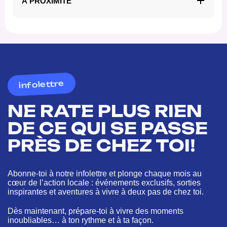
À PROXIMITÉ
infolettre
NE RATE PLUS RIEN
DE CE QUI SE PASSE
PRÈS DE CHEZ TOI!
Abonne-toi à notre infolettre et plonge chaque mois au
cœur de l’action locale : événements exclusifs, sorties
inspirantes et aventures à vivre à deux pas de chez toi.
Dès maintenant, prépare-toi à vivre des moments
inoubliables… à ton rythme et à ta façon.