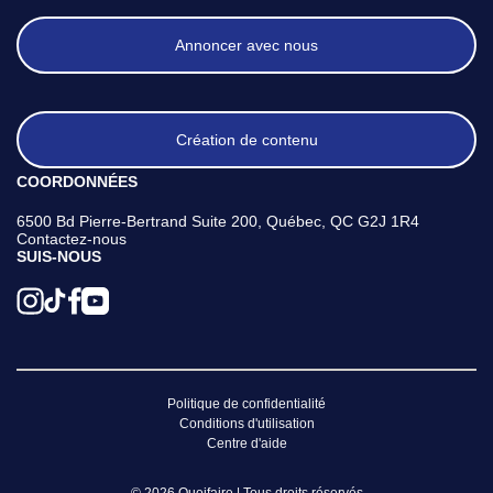
Annoncer avec nous
Création de contenu
COORDONNÉES
6500 Bd Pierre-Bertrand Suite 200, Québec, QC G2J 1R4
Contactez-nous
SUIS-NOUS
Politique de confidentialité
Conditions d'utilisation
Centre d'aide
© 2026 Quoifaire | Tous droits réservés