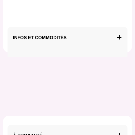
INFOS ET COMMODITÉS