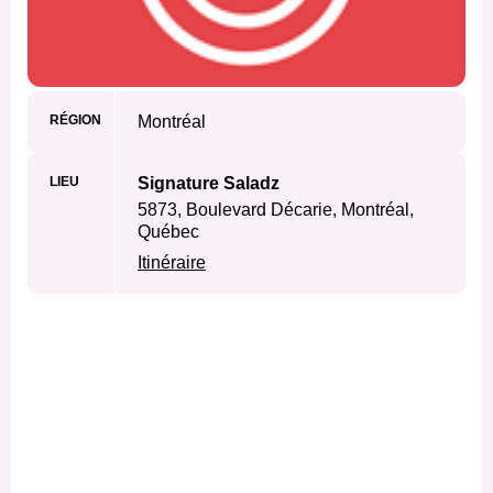
RÉGION
Montréal
LIEU
Signature Saladz
5873, Boulevard Décarie, Montréal,
Québec
Itinéraire