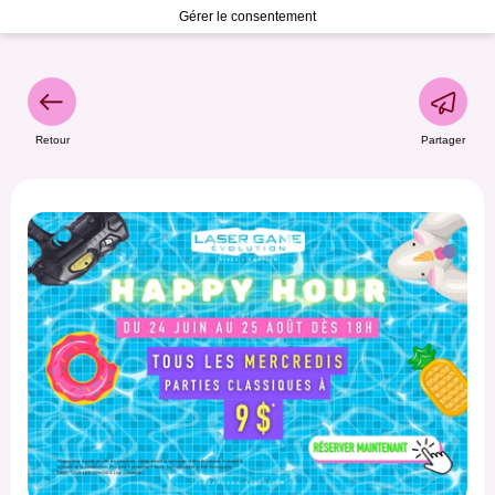
Gérer le consentement
Retour
Partager