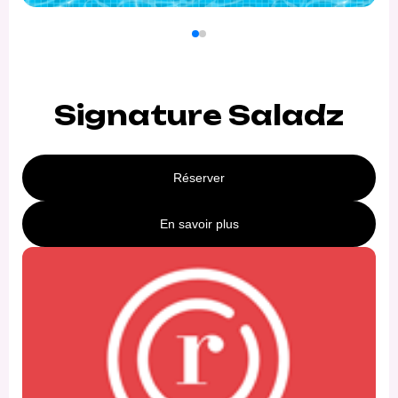
Signature Saladz
Réserver
En savoir plus