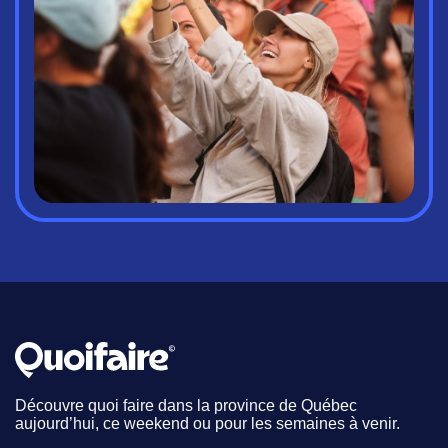
Découvre quoi faire dans la province de Québec
aujourd’hui, ce weekend ou pour les semaines à venir.