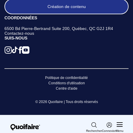
Création de contenu
COORDONNÉES
6500 Bd Pierre-Bertrand Suite 200, Québec, QC G2J 1R4
Contactez-nous
SUIS-NOUS
Politique de confidentialité
Conditions d'utilisation
Centre d'aide
© 2026 Quoifaire | Tous droits réservés
Rechercher
Connexion
Menu