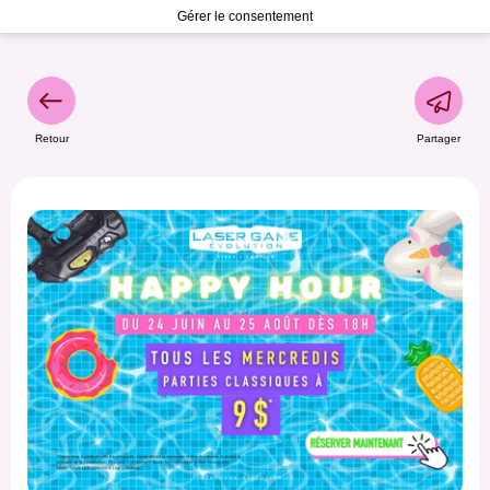
Gérer le consentement
Retour
Partager