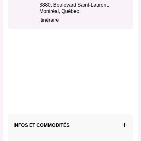
3880, Boulevard Saint-Laurent,
Montréal, Québec
Itinéraire
INFOS ET COMMODITÉS