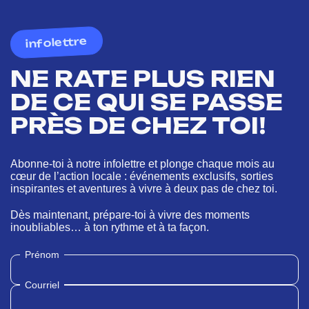
infolettre
NE RATE PLUS RIEN
DE CE QUI SE PASSE
PRÈS DE CHEZ TOI!
Abonne-toi à notre infolettre et plonge chaque mois au
cœur de l’action locale : événements exclusifs, sorties
inspirantes et aventures à vivre à deux pas de chez toi.
Dès maintenant, prépare-toi à vivre des moments
inoubliables… à ton rythme et à ta façon.
Prénom
Courriel