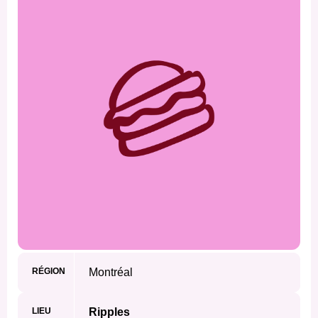
RÉGION
Montréal
LIEU
Ripples