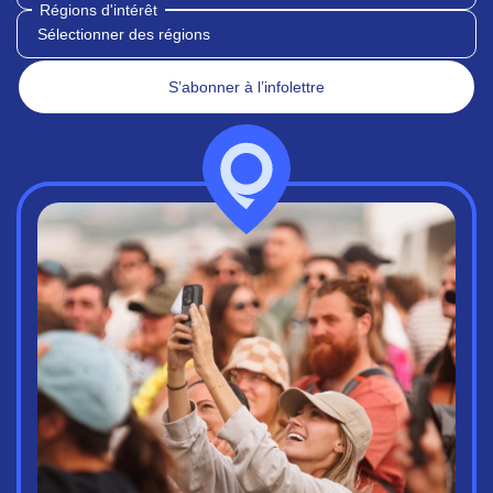
Régions d'intérêt
Sélectionner des régions
S’abonner à l’infolettre