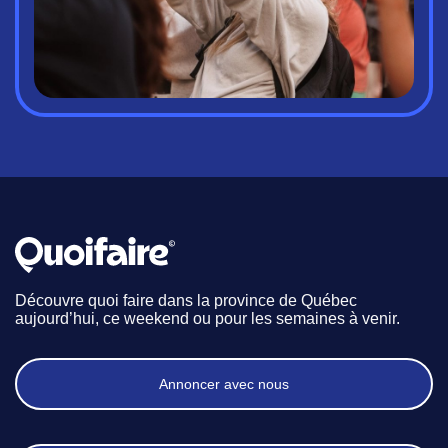
Découvre quoi faire dans la province de Québec
aujourd’hui, ce weekend ou pour les semaines à venir.
Annoncer avec nous