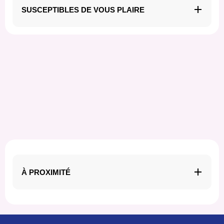
SUSCEPTIBLES DE VOUS PLAIRE
À PROXIMITÉ