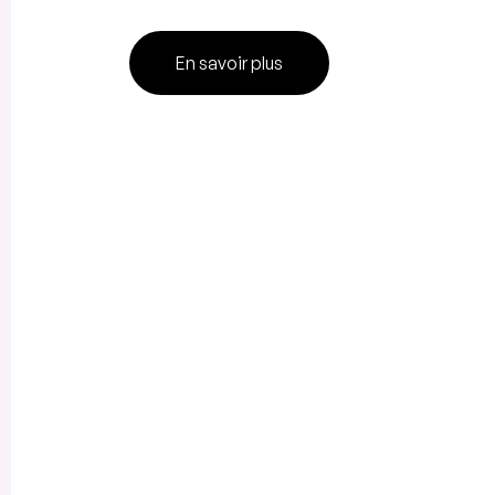
En savoir plus