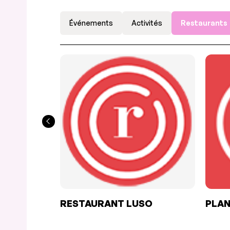
Événements
Activités
Restaurants
RESTAURANT LUSO
PLAN