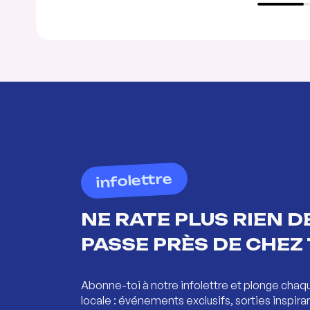
infolettre
NE RATE PLUS RIEN DE
PASSE PRÈS DE CHEZ 
Abonne-toi à notre infolettre et plonge chaq
locale : événements exclusifs, sorties inspira