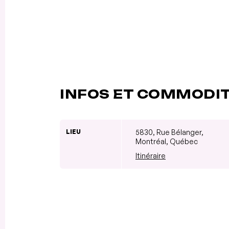
INFOS ET COMMODI
LIEU
5830, Rue Bélanger,
Montréal, Québec
Itinéraire