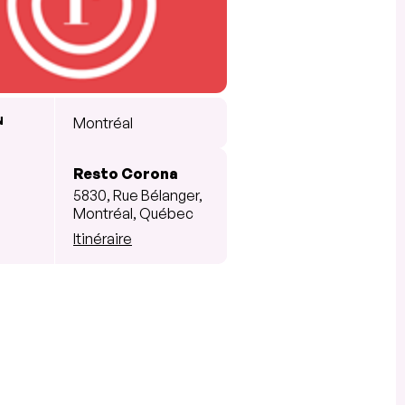
N
Montréal
Resto Corona
5830, Rue Bélanger,
Montréal, Québec
Itinéraire