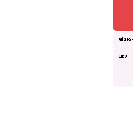
RÉGIO
LIEU