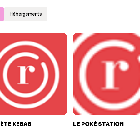
Hébergements
ÈTE KEBAB
LE POKÉ STATION