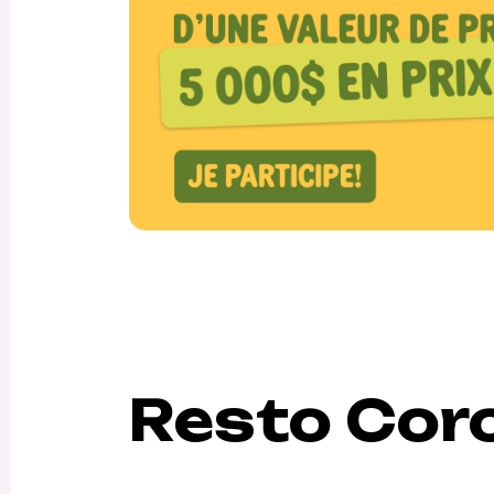
Resto Cor