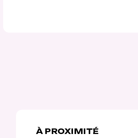
À PROXIMITÉ