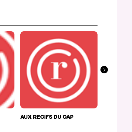
AUX RECIFS DU CAP
EPICESKA