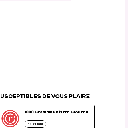
USCEPTIBLES DE VOUS PLAIRE
1000 Grammes Bistro Glouton
restaurant