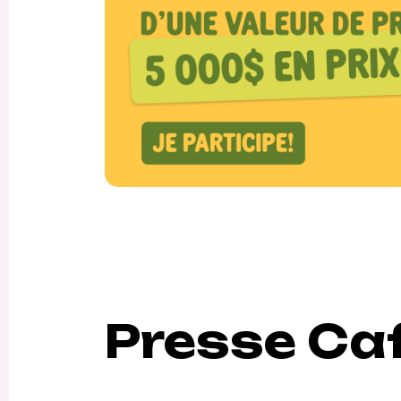
Presse Ca