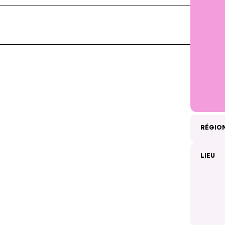
RÉGIO
LIEU