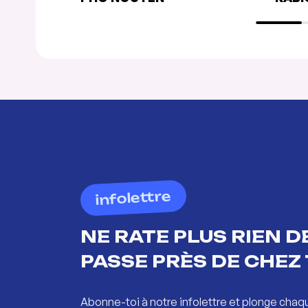
infolettre
NE RATE PLUS RIEN DE
PASSE PRÈS DE CHEZ 
Abonne-toi à notre infolettre et plonge chaq