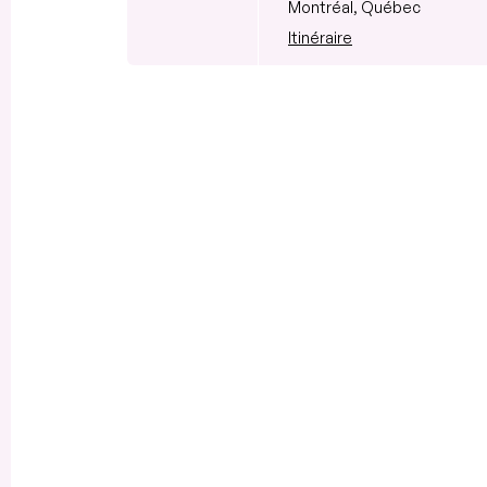
Montréal, Québec
Itinéraire