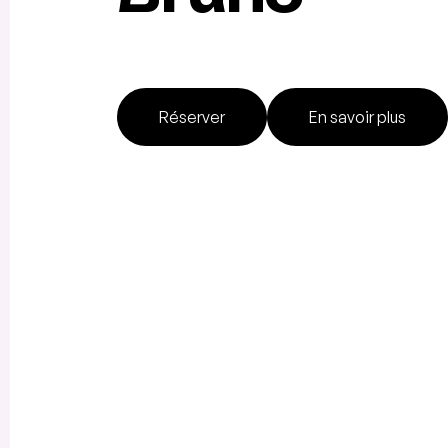
Réserver
En savoir plus