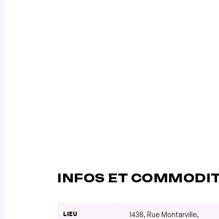
INFOS ET COMMODI
LIEU
1438, Rue Montarville,