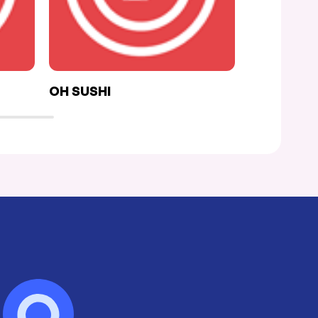
OH SUSHI
IL MARTIN