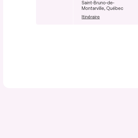
Saint-Bruno-de-
Montarville, Québec
Itinéraire