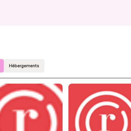
Hébergements