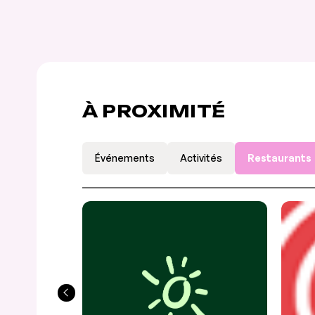
À PROXIMITÉ
Événements
Activités
Restaurants