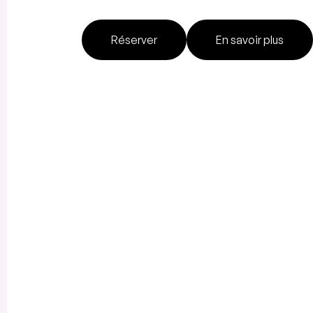
Réserver
En savoir plus