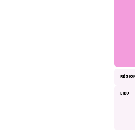
RÉGIO
LIEU