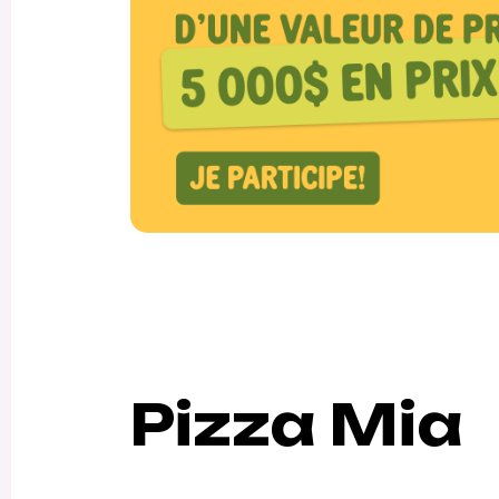
Pizza Mia