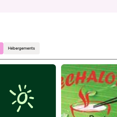
Hébergements