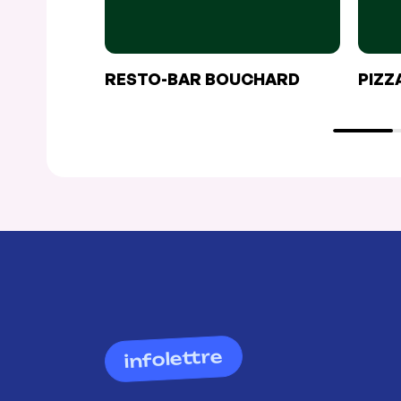
RESTO-BAR BOUCHARD
PIZZ
infolettre