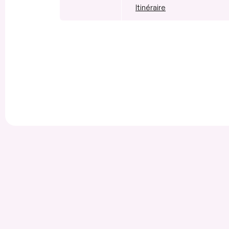
Itinéraire