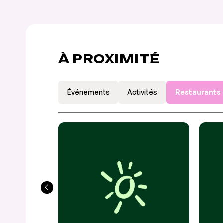
À PROXIMITÉ
Événements
Activités
Restaurants