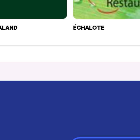
ALAND
ÉCHALOTE