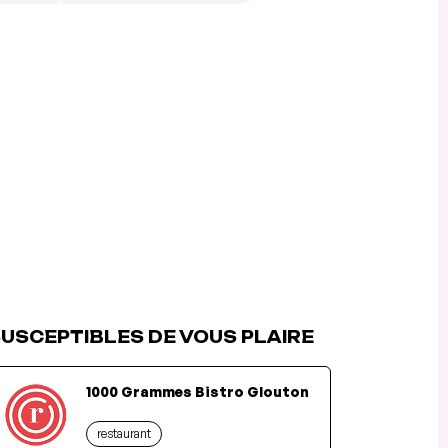
USCEPTIBLES DE VOUS PLAIRE
1000 Grammes Bistro Glouton
restaurant