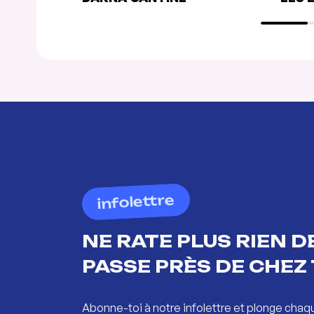
infolettre
NE RATE PLUS RIEN DE
PASSE PRÈS DE CHEZ 
Abonne-toi à notre infolettre et plonge chaq