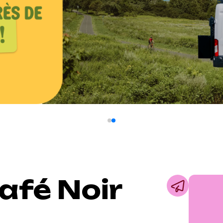
Café Noir