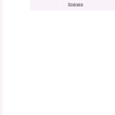
Itinéraire