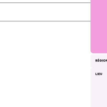
RÉGIO
LIEU