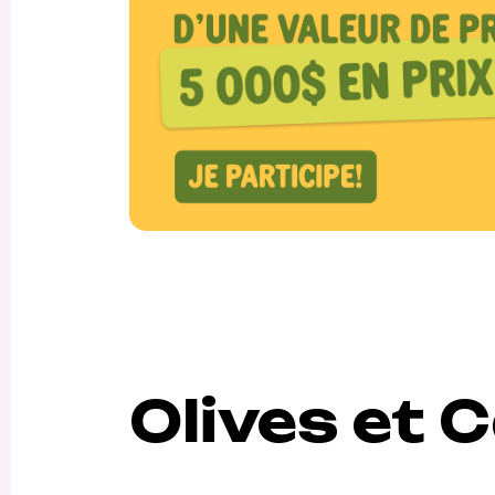
Olives et 