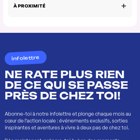
À PROXIMITÉ
infolettre
NE RATE PLUS RIEN
DE CE QUI SE PASSE
PRÈS DE CHEZ TOI!
Abonne-toi à notre infolettre et plonge chaque mois au
cœur de l’action locale : événements exclusifs, sorties
inspirantes et aventures à vivre à deux pas de chez toi.