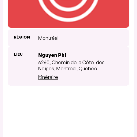
RÉGION
Montréal
LIEU
Nguyen Phi
6260, Chemin de la Côte-des-
Neiges, Montréal, Québec
Itinéraire