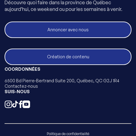
Découvre quoi faire dans la province de Québec
aujourd’hui, ce weekend ou pour les semaines à venir.
Annoncer avec nous
Création de contenu
COORDONNÉES
6500 Bd Pierre-Bertrand Suite 200, Québec, QC G2J 1R4
Contactez-nous
SUIS-NOUS
Politique de confidentialité