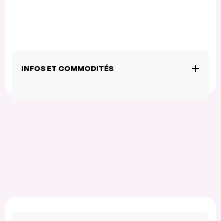
INFOS ET COMMODITÉS