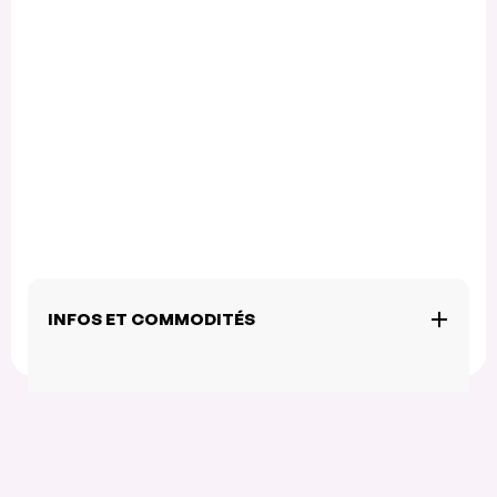
INFOS ET COMMODITÉS