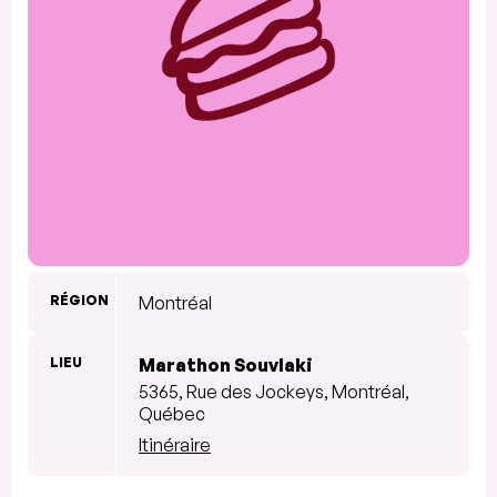
RÉGION
Montréal
LIEU
Marathon Souvlaki
5365, Rue des Jockeys, Montréal,
Québec
Itinéraire