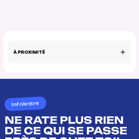
À PROXIMITÉ
infolettre
NE RATE PLUS RIEN
DE CE QUI SE PASSE