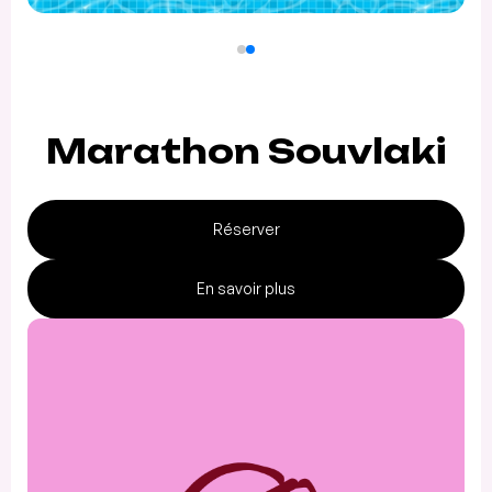
Marathon Souvlaki
Réserver
En savoir plus