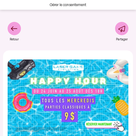
Gérer le consentement
Retour
Partager