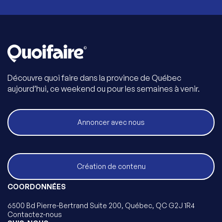
Découvre quoi faire dans la province de Québec
aujourd’hui, ce weekend ou pour les semaines à venir.
Annoncer avec nous
Création de contenu
COORDONNÉES
6500 Bd Pierre-Bertrand Suite 200, Québec, QC G2J 1R4
Contactez-nous