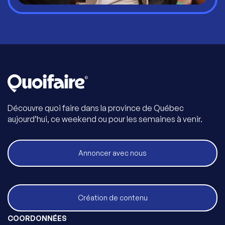
Découvre quoi faire dans la province de Québec
aujourd’hui, ce weekend ou pour les semaines à venir.
Annoncer avec nous
Création de contenu
COORDONNÉES