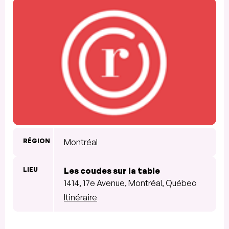
RÉGION
Montréal
LIEU
Les coudes sur la table
1414, 17e Avenue, Montréal, Québec
Itinéraire