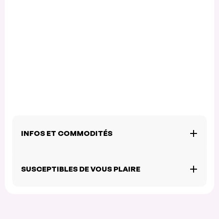
INFOS ET COMMODITÉS
SUSCEPTIBLES DE VOUS PLAIRE