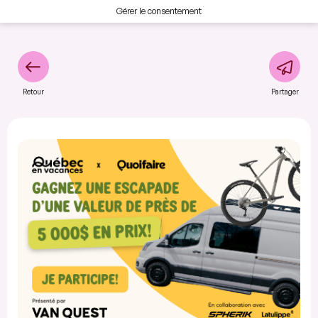
Gérer le consentement
Retour
Partager