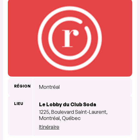
RÉGION
Montréal
LIEU
Le Lobby du Club Soda
1225, Boulevard Saint-Laurent,
Montréal, Québec
Itinéraire