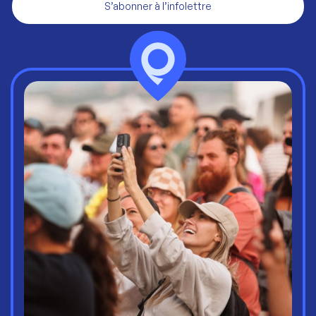
S’abonner à l’infolettre