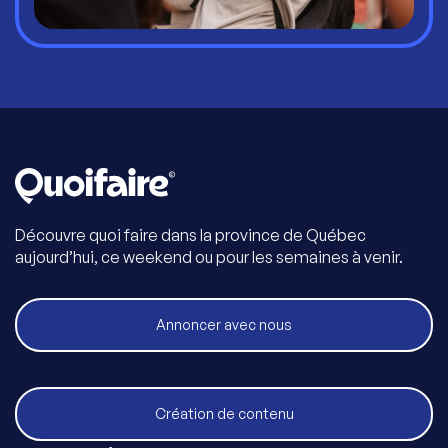
Découvre quoi faire dans la province de Québec
aujourd’hui, ce weekend ou pour les semaines à venir.
Annoncer avec nous
Création de contenu