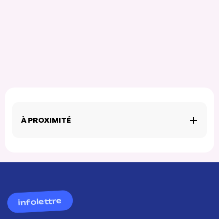
À PROXIMITÉ
infolettre