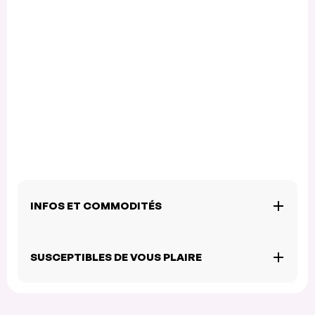
INFOS ET COMMODITÉS
SUSCEPTIBLES DE VOUS PLAIRE