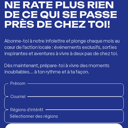
NE RATE PLUS RIEN
DE CE QUI SE PASSE
PRÈS DE CHEZ TOI!
Abonne-toi à notre infolettre et plonge chaque mois au
cœur de l’action locale : événements exclusifs, sorties
inspirantes et aventures à vivre à deux pas de chez toi.
Dès maintenant, prépare-toi à vivre des moments
inoubliables… à ton rythme et à ta façon.
Prénom
Courriel
Régions d'intérêt
Sélectionner des régions