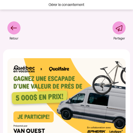
Gérer le consentement
Retour
Partager