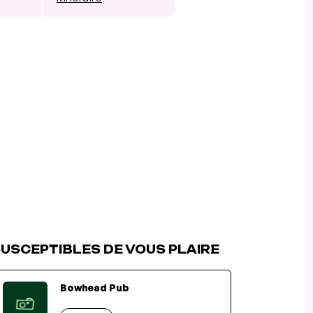
USCEPTIBLES DE VOUS PLAIRE
Bowhead Pub