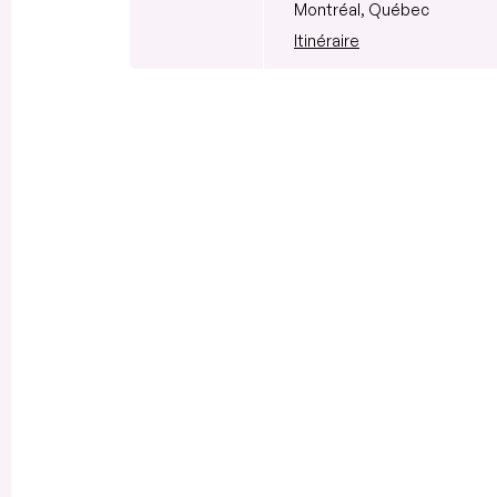
Montréal, Québec
Itinéraire