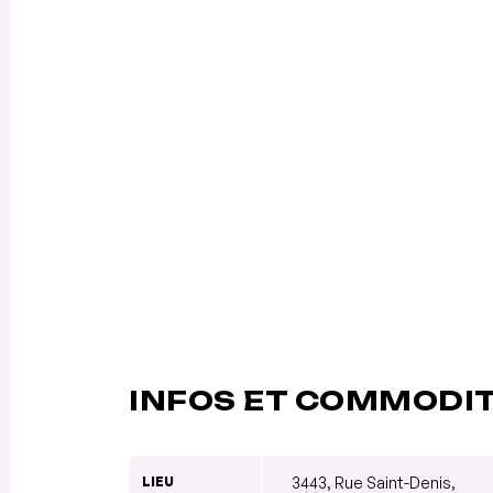
INFOS ET COMMODI
LIEU
3443, Rue Saint-Denis,