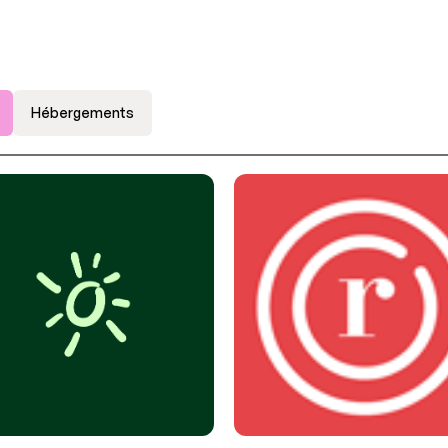
Hébergements