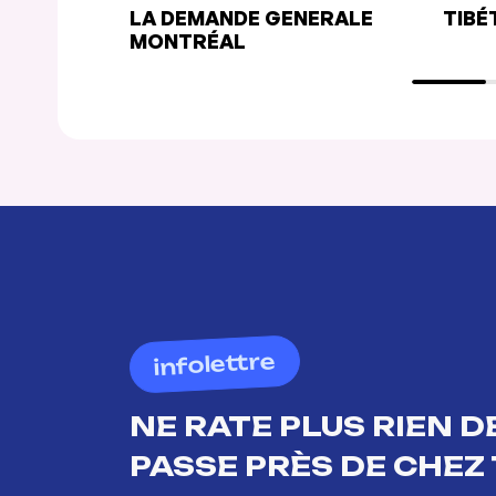
LA DEMANDE GENERALE
TIBÉ
MONTRÉAL
infolettre
NE RATE PLUS RIEN DE
PASSE PRÈS DE CHEZ 