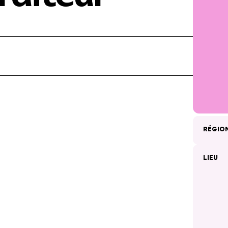
RÉGIO
LIEU