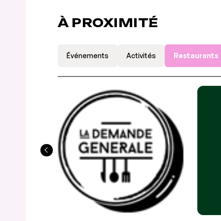
À PROXIMITÉ
Événements
Activités
Restaurants