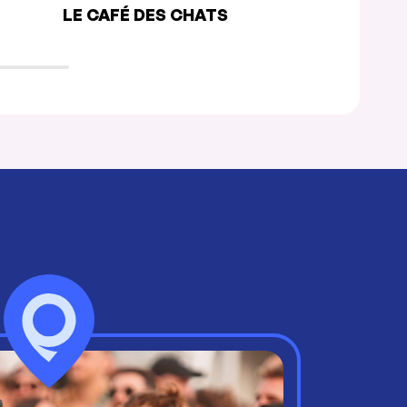
LE CAFÉ DES CHATS
ACAJOU B