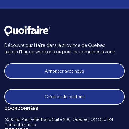
Découvre quoi faire dans la province de Québec
aujourd’hui, ce weekend ou pour les semaines à venir.
Annoncer avec nous
Création de contenu
COORDONNÉES
6500 Bd Pierre-Bertrand Suite 200, Québec, QC G2J 1R4
Contactez-nous