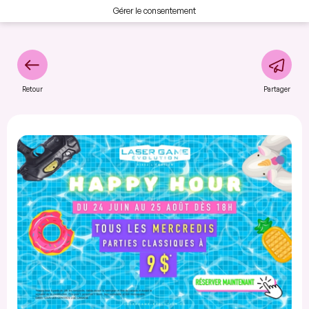
Gérer le consentement
Retour
Partager