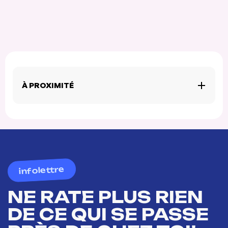
À PROXIMITÉ
infolettre
NE RATE PLUS RIEN
DE CE QUI SE PASSE