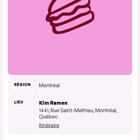
RÉGION
Montréal
LIEU
Kim Ramen
1441, Rue Saint-Mathieu, Montréal,
Québec
Itinéraire