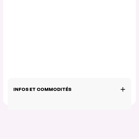
INFOS ET COMMODITÉS