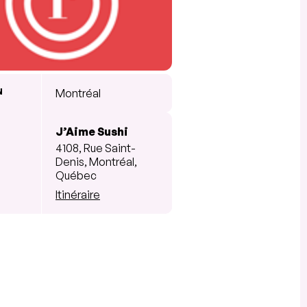
N
Montréal
J’Aime Sushi
4108, Rue Saint-
Denis, Montréal,
Québec
Itinéraire