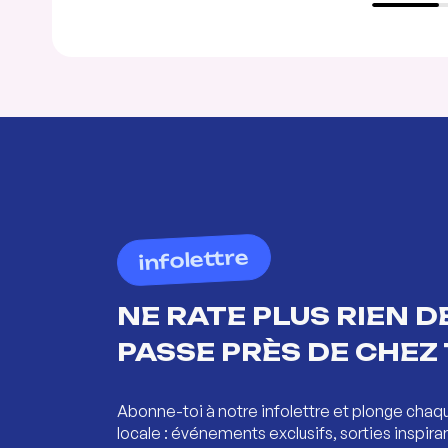
infolettre
NE RATE PLUS RIEN DE
PASSE PRÈS DE CHEZ 
Abonne-toi à notre infolettre et plonge chaq
locale : événements exclusifs, sorties inspira