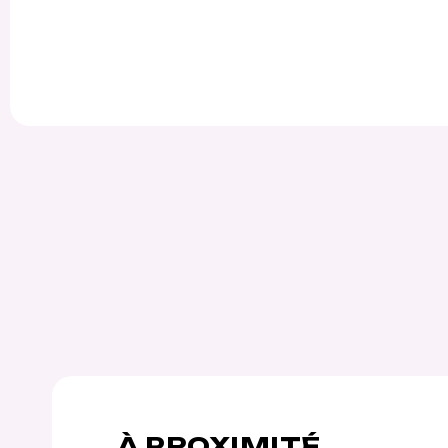
À PROXIMITÉ