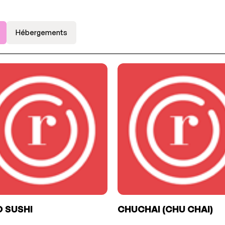
Hébergements
 SUSHI
CHUCHAI (CHU CHAI)