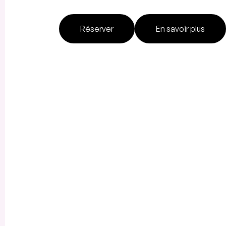
Réserver
En savoir plus