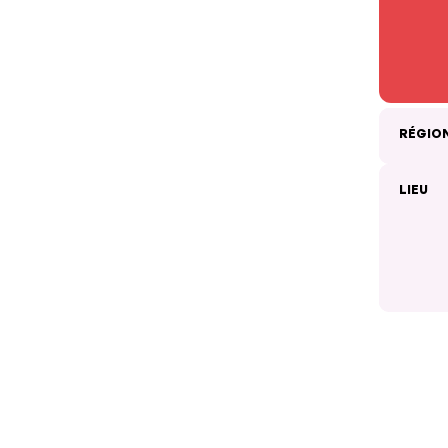
RÉGIO
LIEU