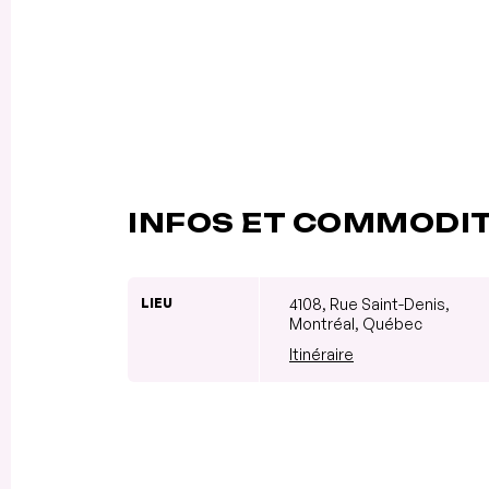
INFOS ET COMMODI
LIEU
4108, Rue Saint-Denis,
Montréal, Québec
Itinéraire