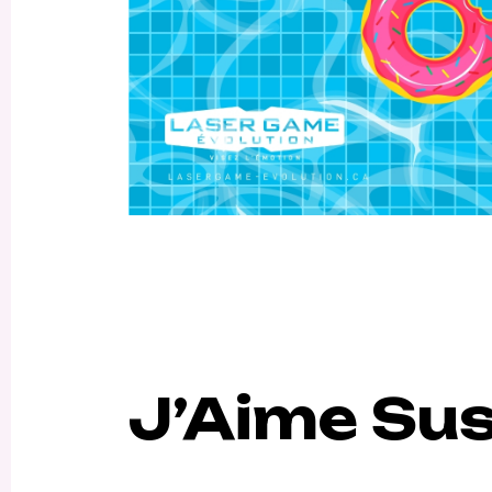
J’Aime Sus