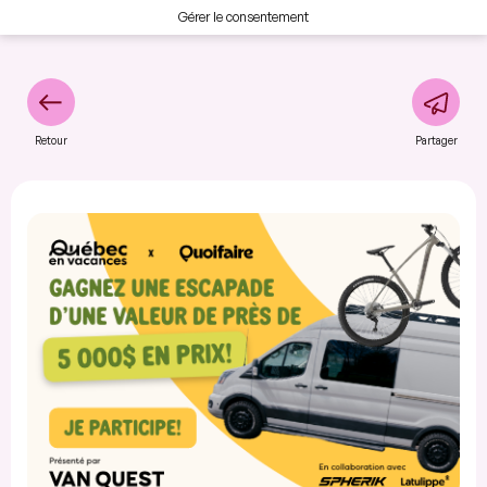
Gérer le consentement
Retour
Partager