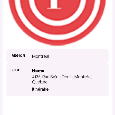
RÉGION
Montréal
LIEU
Homa
4135, Rue Saint-Denis, Montréal,
Québec
Itinéraire