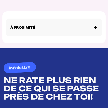
À PROXIMITÉ
infolettre
NE RATE PLUS RIEN
DE CE QUI SE PASSE
PRÈS DE CHEZ TOI!