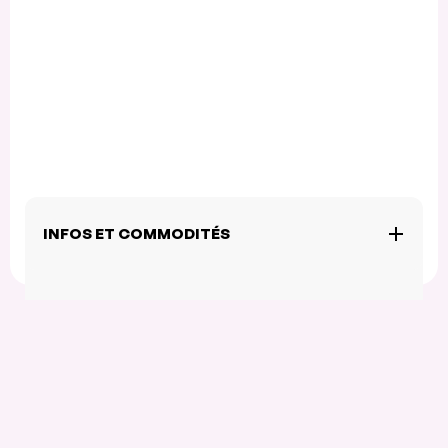
INFOS ET COMMODITÉS