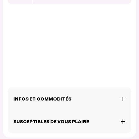
INFOS ET COMMODITÉS
SUSCEPTIBLES DE VOUS PLAIRE