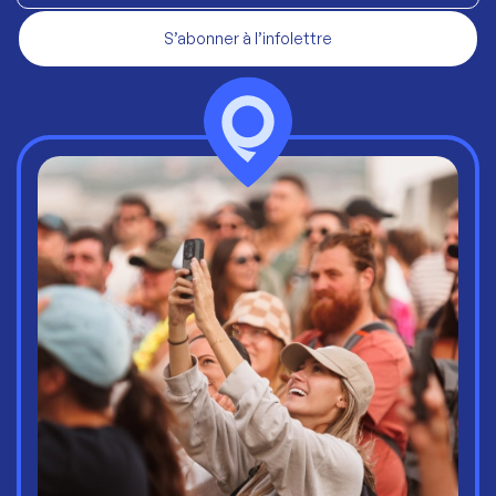
S’abonner à l’infolettre