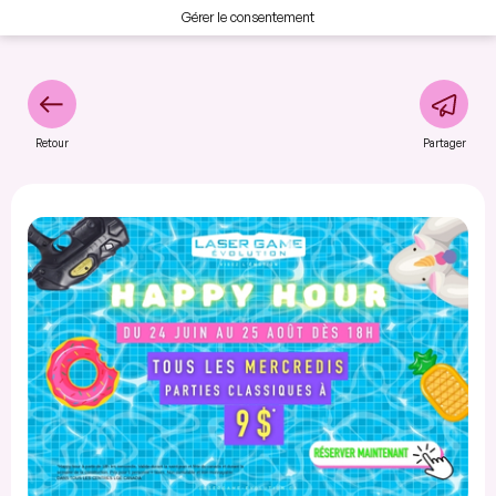
Gérer le consentement
Retour
Partager