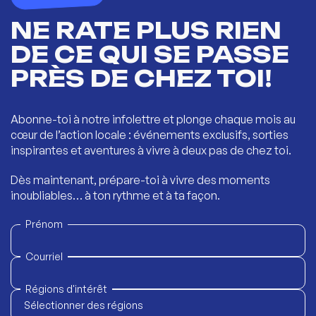
NE RATE PLUS RIEN
DE CE QUI SE PASSE
PRÈS DE CHEZ TOI!
Abonne-toi à notre infolettre et plonge chaque mois au
cœur de l’action locale : événements exclusifs, sorties
inspirantes et aventures à vivre à deux pas de chez toi.
Dès maintenant, prépare-toi à vivre des moments
inoubliables… à ton rythme et à ta façon.
Prénom
Courriel
Régions d'intérêt
Sélectionner des régions