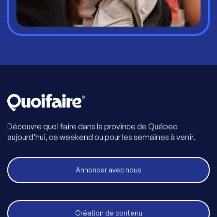
Découvre quoi faire dans la province de Québec
aujourd’hui, ce weekend ou pour les semaines à venir.
Annoncer avec nous
Création de contenu