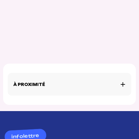
À PROXIMITÉ
infolettre