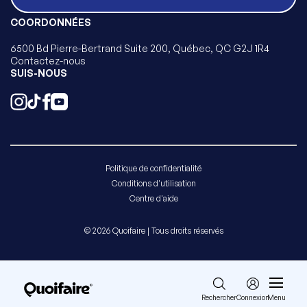
COORDONNÉES
6500 Bd Pierre-Bertrand Suite 200, Québec, QC G2J 1R4
Contactez-nous
SUIS-NOUS
Politique de confidentialité
Conditions d'utilisation
Centre d'aide
© 2026 Quoifaire | Tous droits réservés
Rechercher
Connexion
Menu